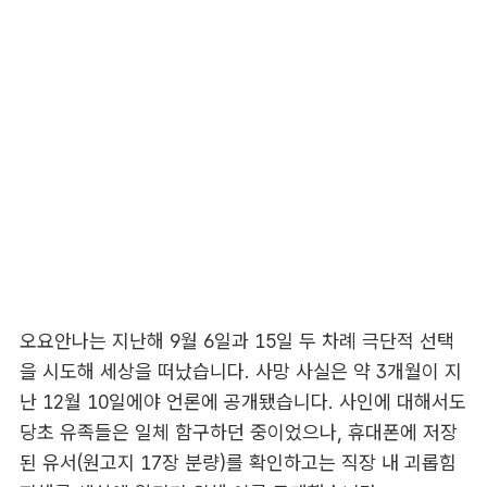
오요안나는 지난해 9월 6일과 15일 두 차례 극단적 선택
을 시도해 세상을 떠났습니다. 사망 사실은 약 3개월이 지
난 12월 10일에야 언론에 공개됐습니다. 사인에 대해서도
당초 유족들은 일체 함구하던 중이었으나, 휴대폰에 저장
된 유서(원고지 17장 분량)를 확인하고는 직장 내 괴롭힘