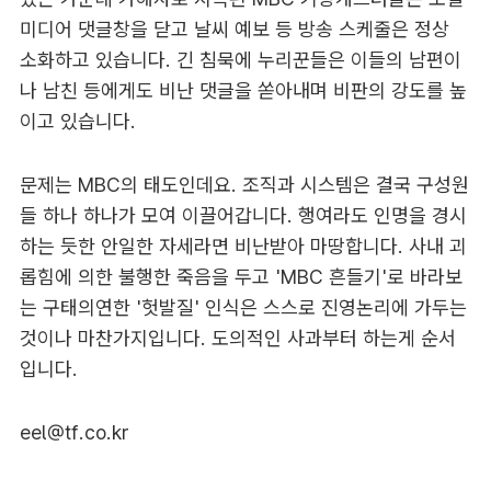
미디어 댓글창을 닫고 날씨 예보 등 방송 스케줄은 정상
소화하고 있습니다. 긴 침묵에 누리꾼들은 이들의 남편이
나 남친 등에게도 비난 댓글을 쏟아내며 비판의 강도를 높
이고 있습니다.
문제는 MBC의 태도인데요. 조직과 시스템은 결국 구성원
들 하나 하나가 모여 이끌어갑니다. 행여라도 인명을 경시
하는 듯한 안일한 자세라면 비난받아 마땅합니다. 사내 괴
롭힘에 의한 불행한 죽음을 두고 'MBC 흔들기'로 바라보
는 구태의연한 '헛발질' 인식은 스스로 진영논리에 가두는
것이나 마찬가지입니다. 도의적인 사과부터 하는게 순서
입니다.
eel@tf.co.kr