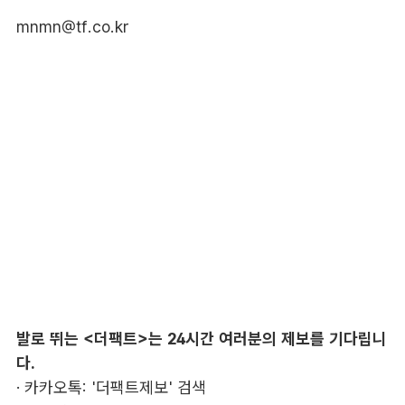
mnmn@tf.co.kr
발로 뛰는 <더팩트>는 24시간 여러분의 제보를 기다립니
다.
· 카카오톡: '더팩트제보' 검색