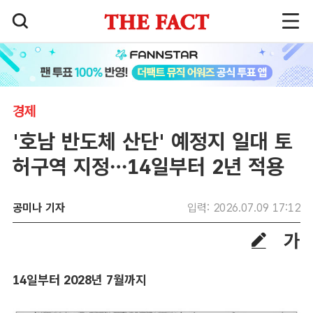
경제
'호남 반도체 산단' 예정지 일대 토
허구역 지정…14일부터 2년 적용
공미나 기자
입력: 2026.07.09 17:12
14일부터 2028년 7월까지