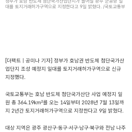
정부가 호남 반도체 첨단국가산업단지가 들어설 광주 군공항 일
대를 토지거래허가구역으로 지정한다고 9일 밝혔다. /국토교통부
[더팩트 | 공미나 기자] 정부가 호남권 반도체 첨단국가산
업단지 조성 예정지 일대를 토지거래허가구역으로 신규
지정했다.
국토교통부는 호남 반도체 첨단국가산단 사업 예정지 일
원 총 364.19㎢를 오는 14일부터 2028년 7월 13일까
지 2년간 토지거래허가구역으로 지정한다고 9일 밝혔다.
대상 지역은 광주 광산구·동구·서구·남구·북구와 전남 나주