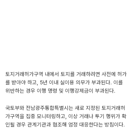
토지거래허가구역 내에서 토지를 거래하려면 사전에 허가
를 받아야 하고, 5년 이내 실이용 의무가 부과된다. 이를
위반하는 경우 이행 명령 및 이행강제금이 부과된다.
국토부와 전남광주통합특별시는 새로 지정된 토지거래허
가구역을 집중 모니터링하고, 이상 거래나 투기 행위가 확
인될 경우 관계기관과 협조해 엄정 대응한다는 방침이다.