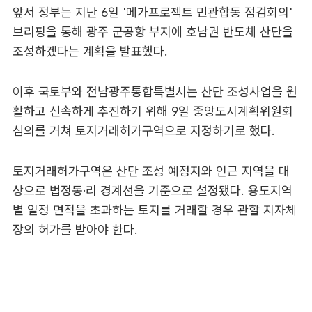
앞서 정부는 지난 6일 '메가프로젝트 민관합동 점검회의'
브리핑을 통해 광주 군공항 부지에 호남권 반도체 산단을
조성하겠다는 계획을 발표했다.
이후 국토부와 전남광주통합특별시는 산단 조성사업을 원
활하고 신속하게 추진하기 위해 9일 중앙도시계획위원회
심의를 거쳐 토지거래허가구역으로 지정하기로 했다.
토지거래허가구역은 산단 조성 예정지와 인근 지역을 대
상으로 법정동·리 경계선을 기준으로 설정됐다. 용도지역
별 일정 면적을 초과하는 토지를 거래할 경우 관할 지자체
장의 허가를 받아야 한다.