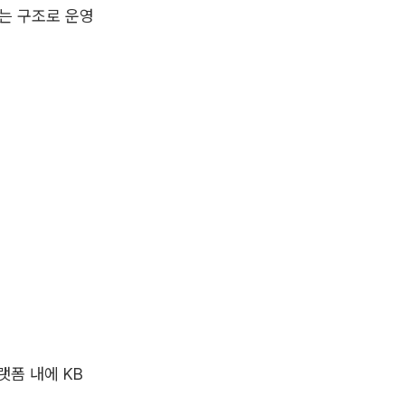
주는 구조로 운영
랫폼 내에 KB