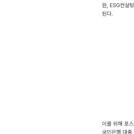
원, ESG컨설
된다.
이를 위해 포스
국민은행 대출