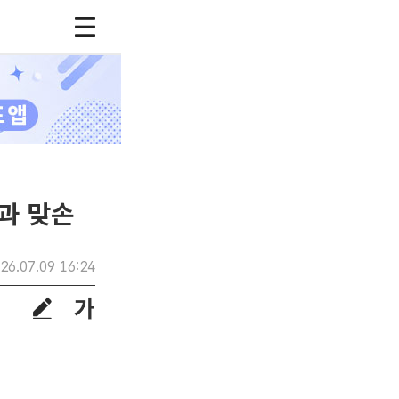
과 맞손
26.07.09 16:24