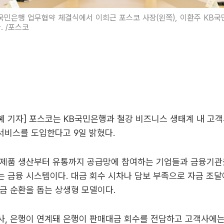
국민은행 업무협약 체결식에서 이희근 포스코 사장(왼쪽), 이환주 KB
. /포스코
은혜 기자] 포스코는 KB국민은행과 철강 비즈니스 생태계 내 고
 서비스를 도입한다고 9일 밝혔다.
 제품 생산부터 유통까지 공급망에 참여하는 기업들과 금융기관
 금융 시스템이다. 대금 회수 시차나 담보 부족으로 자금 조달
금 순환을 돕는 상생형 모델이다.
, 은행이 연계돼 은행이 판매대금 회수를 전담하고 고객사에는