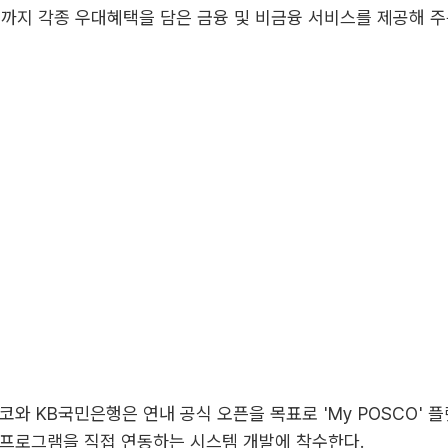
팅까지 각종 우대혜택을 담은 금융 및 비금융 서비스를 제공해 
코와 KB국민은행은 연내 공식 오픈을 목표로 'My POSCO' 플
 프로그램을 직접 연동하는 시스템 개발에 착수한다.