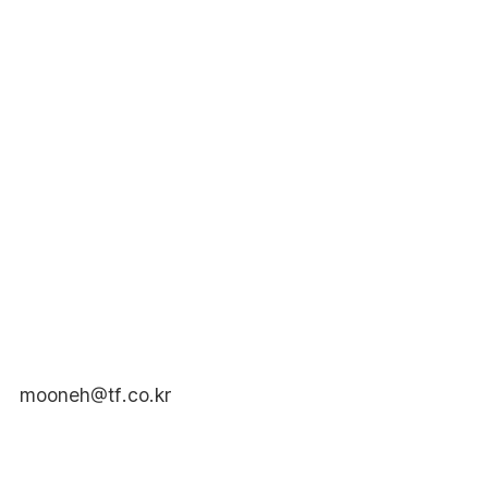
mooneh@tf.co.kr