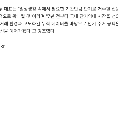
 대표는 "일상생활 속에서 필요한 기간만큼 단기로 거주할 집
으로 확대될 것"이라며 "7년 전부터 국내 단기임대 시장을 선
거래 환경과 고도화된 누적 데이터를 바탕으로 단기 주거 공백
신을 이어가겠다"고 강조했다.
kr