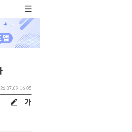
파
26.07.09 16:05