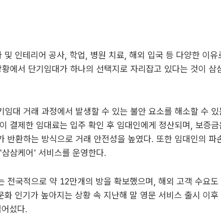
사 및 인테리어 공사, 학업, 병원 치료, 해외 입국 등 다양한 이
 상황에서 단기임대가 하나의 선택지로 자리잡고 있다는 것이 삼
임대 거래 과정에서 발생할 수 있는 불안 요소를 해소할 수 있
이 결제한 임대료는 입주 확인 후 임대인에게 정산되며, 보증금
 반환하는 방식으로 거래 안전성을 높였다. 또한 임대인의 파손
'삼삼케어' 서비스를 운영한다.
 전국적으로 약 12만개의 방을 확보했으며, 해외 고객 수요도
 문화 인기가 높아지는 상황 속 지난해 말 영문 서비스 출시 이후
넘어섰다.