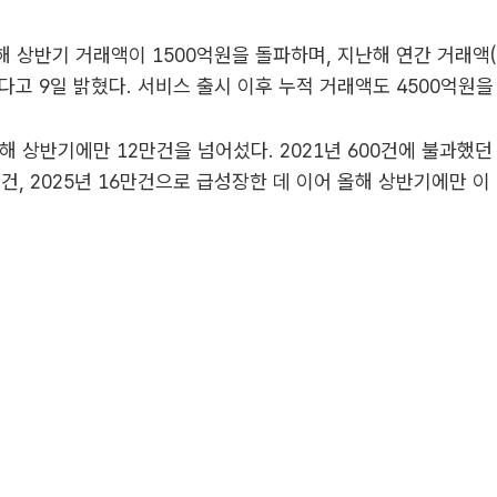
 상반기 거래액이 1500억원을 돌파하며, 지난해 연간 거래액(
다고 9일 밝혔다. 서비스 출시 이후 누적 거래액도 4500억원을
해 상반기에만 12만건을 넘어섰다. 2021년 600건에 불과했던
2만건, 2025년 16만건으로 급성장한 데 이어 올해 상반기에만 이