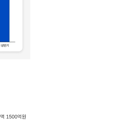
액 1500억원