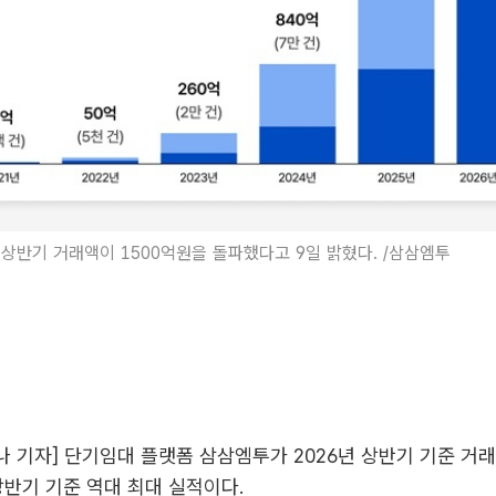
상반기 거래액이 1500억원을 돌파했다고 9일 밝혔다. /삼삼엠투
미나 기자] 단기임대 플랫폼 삼삼엠투가 2026년 상반기 기준 거래
상반기 기준 역대 최대 실적이다.