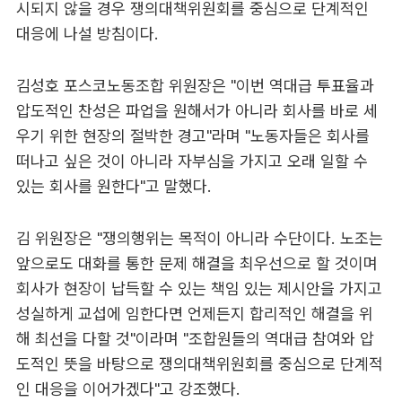
시되지 않을 경우 쟁의대책위원회를 중심으로 단계적인
대응에 나설 방침이다.
김성호 포스코노동조합 위원장은 "이번 역대급 투표율과
압도적인 찬성은 파업을 원해서가 아니라 회사를 바로 세
우기 위한 현장의 절박한 경고"라며 "노동자들은 회사를
떠나고 싶은 것이 아니라 자부심을 가지고 오래 일할 수
있는 회사를 원한다"고 말했다.
김 위원장은 "쟁의행위는 목적이 아니라 수단이다. 노조는
앞으로도 대화를 통한 문제 해결을 최우선으로 할 것이며
회사가 현장이 납득할 수 있는 책임 있는 제시안을 가지고
성실하게 교섭에 임한다면 언제든지 합리적인 해결을 위
해 최선을 다할 것"이라며 "조합원들의 역대급 참여와 압
도적인 뜻을 바탕으로 쟁의대책위원회를 중심으로 단계적
인 대응을 이어가겠다"고 강조했다.