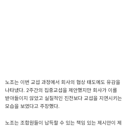
노조는 이번 교섭 과정에서 회사의 협상 태도에도 유감을
나타냈다. 2주간의 집중교섭을 제안했지만 회사가 이를
받아들이지 않았고 실질적인 진전보다 교섭을 지연시키는
모습을 보였다고 주장했다.
노조는 조합원들이 납득할 수 있는 책임 있는 제시안이 제