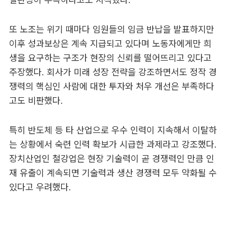
또 노조는 위기 때마다 임원들의 임금 반납을 발표하지만
이후 성과보상은 계속 지급되고 있다며 노동자에게만 희
생을 요구하는 구조가 현장의 신뢰를 떨어뜨리고 있다고
주장했다. 회사가 미래 성장 전략을 강조하면서도 정작 경
쟁력의 핵심인 사람에 대한 투자와 처우 개선은 부족하다
고도 비판했다.
특히 반도체 등 타 산업으로 우수 인력이 지속해서 이탈하
는 상황에서 숙련 인력 확보가 시급한 과제라고 강조했다.
장치산업인 철강업은 현장 기술력이 곧 경쟁력인 만큼 인
재 유출이 계속되면 기술력과 생산 경쟁력 모두 약화될 수
있다고 우려했다.