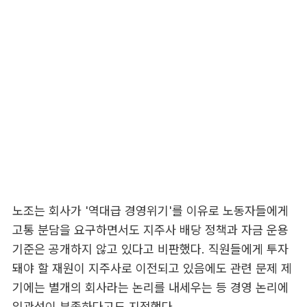
노조는 회사가 '역대급 경영위기'를 이유로 노동자들에게
고통 분담을 요구하면서도 지주사 배당 정책과 자금 운용
기준은 공개하지 않고 있다고 비판했다. 직원들에게 투자
돼야 할 재원이 지주사로 이전되고 있음에도 관련 문제 제
기에는 별개의 회사라는 논리를 내세우는 등 경영 논리에
일관성이 부족하다고도 지적했다.