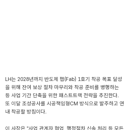
LH는 2028년까지 반도체 팹(Fab) 1호기 착공 목표 달성
을 위해 잔여 보상 절차 마무리와 착공 준비를 병행하는
등 사업 기간 단축을 위한 패스트트랙 전략을 추진한다.
또 이달 조성공사를 시공책임형CM 방식으로 발주하고 연
내 착공할 방침이다.
이 사장은 "사업 관계자 협업, 행정절차 신속 처리 등 모든