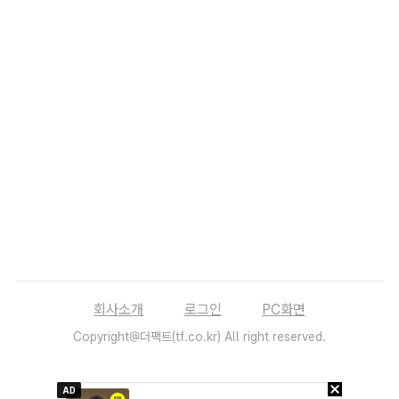
회사소개
로그인
PC화면
Copyright@더팩트(tf.co.kr) All right reserved.
AD