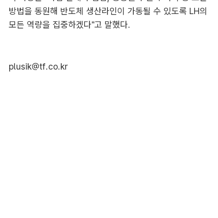
방법을 동원해 반도체 생산라인이 가동될 수 있도록 LH의
모든 역량을 집중하겠다"고 말했다.
plusik@tf.co.kr