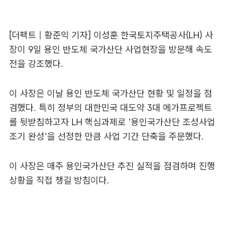
[더팩트｜황준익 기자] 이성훈 한국토지주택공사(LH) 사
장이 9일 용인 반도체 국가산단 사업현장을 방문해 속도
전을 강조했다.
이 사장은 이날 용인 반도체 국가산단 현황 및 일정을 점
검했다. 특히 정부의 대한민국 대도약 3대 메가프로젝트
를 뒷받침하고자 LH 핵심과제로 '용인국가산단 조성사업
조기 완성'을 선정한 만큼 사업 기간 단축을 주문했다.
이 사장은 매주 용인국가산단 추진 실적을 점검하며 진행
상황을 직접 챙길 방침이다.