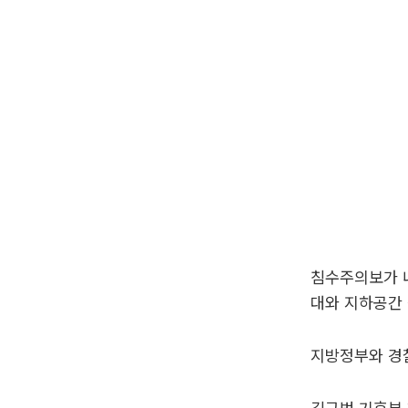
침수주의보가 내
대와 지하공간 
지방정부와 경찰