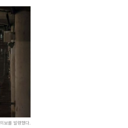
주의보를 발령했다.