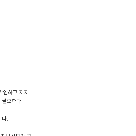
 확인하고 저지
 필요하다.
한다.