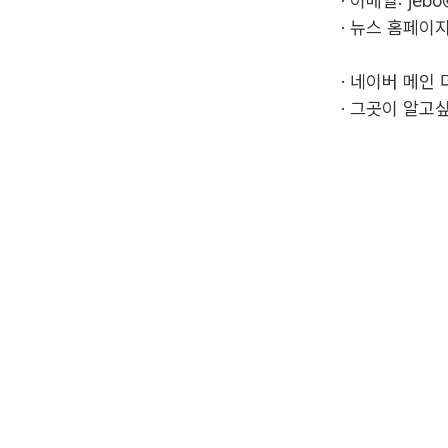
· 이메일:
jebo
· 뉴스 홈페이지
·
네이버 메인 
·
그곳이 알고싶