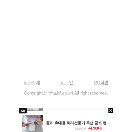
회사소개
로그인
PC화면
Copyright@더팩트(tf.co.kr) All right reserved.
AD