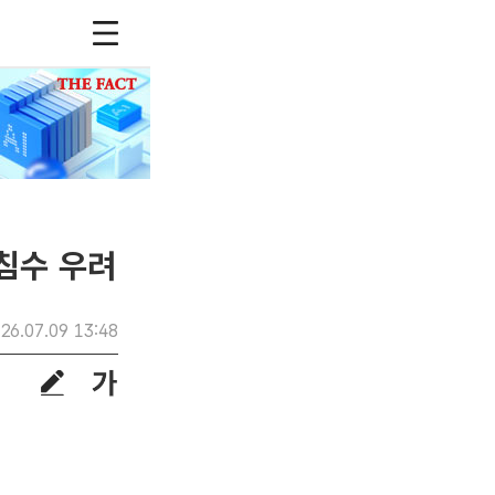
침수 우려
26.07.09 13:48