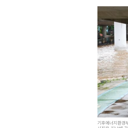
기후에너지환경부는