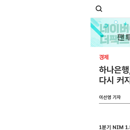
경제
하나은행
다시 커
이선영 기자
1분기 NIM 1