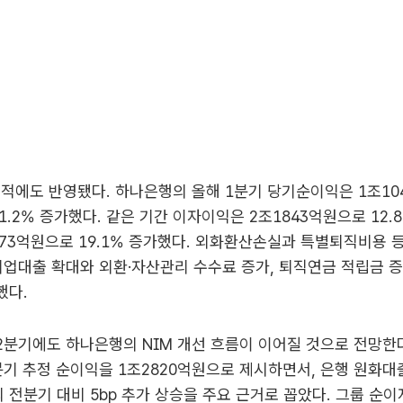
실적에도 반영됐다. 하나은행의 올해 1분기 당기순이익은 1조10
1.2% 증가했다. 같은 기간 이자이익은 2조1843억원으로 12.8
73억원으로 19.1% 증가했다. 외화환산손실과 특별퇴직비용 
기업대출 확대와 외환·자산관리 수수료 증가, 퇴직연금 적립금 증
했다.
분기에도 하나은행의 NIM 개선 흐름이 이어질 것으로 전망한
기 추정 순이익을 1조2820억원으로 제시하면서, 은행 원화대
M의 전분기 대비 5bp 추가 상승을 주요 근거로 꼽았다. 그룹 순