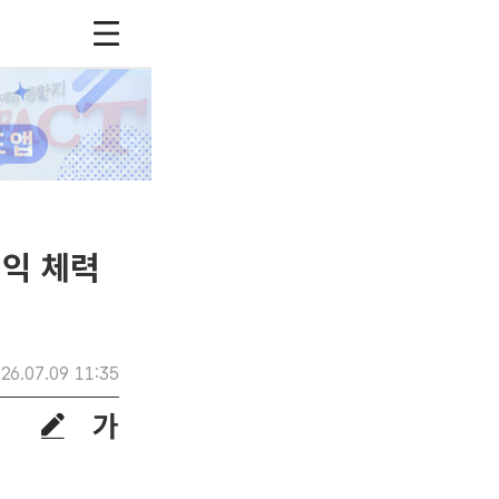
이익 체력
26.07.09 11:35