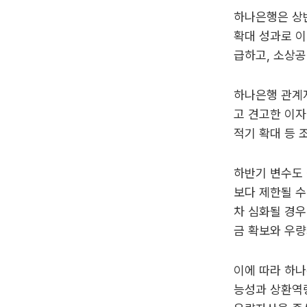
하나은행은 상
확대 성과로 
급하고, 소상공
하나은행 관계
고 견고한 이자
적기 확대 등 
하반기 변수도 
보다 제한될 수
차 심화될 경우
금 확보와 우량
이에 따라 하
능성과 상환역