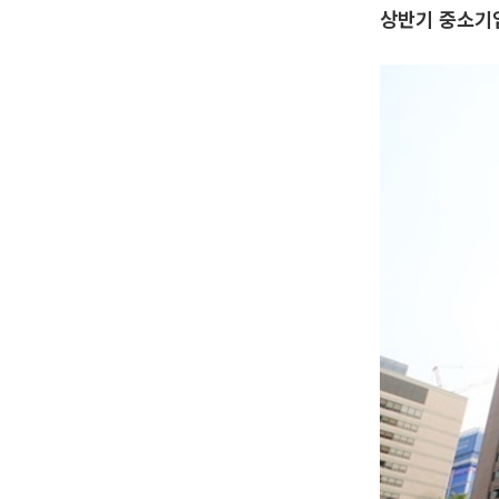
상반기 중소기업