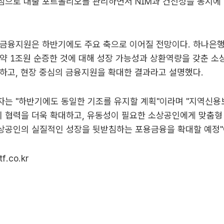
심으로 대출 포트폴리오를 관리하면서 NIM과 건전성을 동시에
 금융지원은 하반기에도 주요 축으로 이어질 전망이다. 하나은행
약 1조원 순증한 것에 대해 성장 가능성과 상환역량을 갖춘 
하고, 현장 중심의 금융지원을 확대한 결과라고 설명했다.
는 "하반기에도 동일한 기조를 유지할 계획"이라며 "지역신용
 협력을 더욱 확대하고, 유동성이 필요한 소상공인에게 맞춤형
상공인의 실질적인 성장을 뒷받침하는 포용금융을 확대할 예정"
f.co.kr