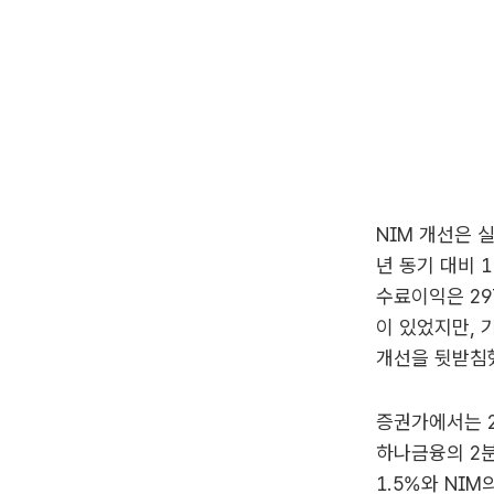
NIM 개선은 
년 동기 대비 1
수료이익은 29
이 있었지만, 
개선을 뒷받침
증권가에서는 2
하나금융의 2분
1.5%와 NI