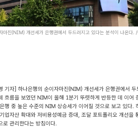
마진(NIM) 개선세가 은행권에서 두드러지고 있다는 분석이 나온다. 
 기자] 하나은행의 순이자마진(NIM) 개선세가 은행권에서 두
 흐름을 보였던 NIM이 올해 1분기 뚜렷하게 반등한 데 이어 
은행 중 높은 수준의 NIM 상승세가 이어질 것으로 보고 있다.
 기업자산 확대와 저비용성예금 증대, 조달 포트폴리오 개선을 
으로 관리한다는 방침이다.