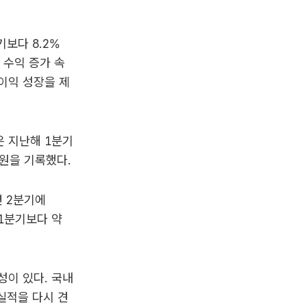
보다 8.2%
 수익 증가 속
이익 성장을 제
은 지난해 1분기
억원을 기록했다.
면 2분기에
 1분기보다 약
성이 있다. 국내
실적을 다시 견