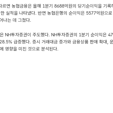
따르면 농협금융은 올해 1분기 8688억원의 당기순이익을 기록
증가한 실적을 나타냈다. 반면 농협은행의 순이익은 5577억원으로 
늘어나는 데 그쳤다.
은 NH투자증권이 주도했다. NH투자증권의 1분기 순이익은 4
128.5% 급증했다. 증시 거래대금 증가와 금융상품 판매 확대,
에 영향을 미친 것으로 분석된다.