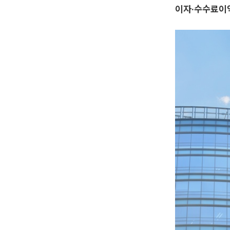
이자·수수료이