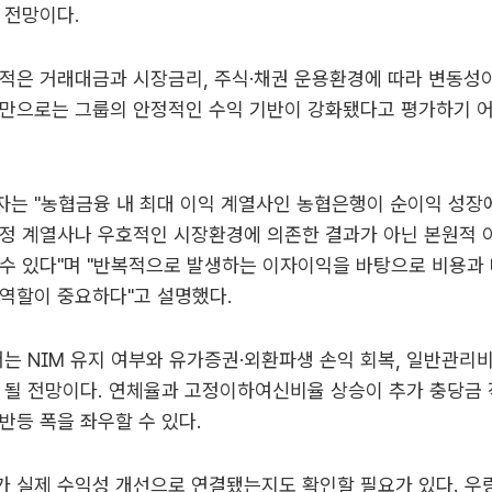
 전망이다.
적은 거래대금과 시장금리, 주식·채권 운용환경에 따라 변동성이
가만으로는 그룹의 안정적인 수익 기반이 강화됐다고 평가하기 
는 "농협금융 내 최대 이익 계열사인 농협은행이 순이익 성장
정 계열사나 우호적인 시장환경에 의존한 결과가 아닌 본원적 
수 있다"며 "반복적으로 발생하는 이자이익을 바탕으로 비용과
역할이 중요하다"고 설명했다.
는 NIM 유지 여부와 유가증권·외환파생 손익 회복, 일반관리
 될 전망이다. 연체율과 고정이하여신비율 상승이 추가 충당금
반등 폭을 좌우할 수 있다.
 실제 수익성 개선으로 연결됐는지도 확인할 필요가 있다. 우