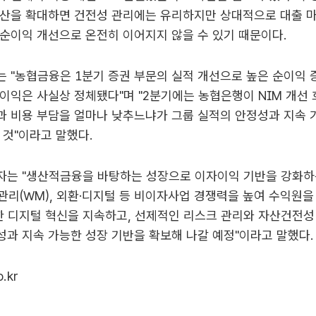
자산을 확대하면 건전성 관리에는 유리하지만 상대적으로 대출 마
순이익 개선으로 온전히 이어지지 않을 수 있기 때문이다.
 "농협금융은 1분기 증권 부문의 실적 개선으로 높은 순이익 
이익은 사실상 정체됐다"며 "2분기에는 농협은행이 NIM 개선
과 비용 부담을 얼마나 낮추느냐가 그룹 실적의 안정성과 지속 
 것"이라고 말했다.
자는 "생산적금융을 바탕하는 성장으로 이자이익 기반을 강화하는
자산관리(WM), 외환·디지털 등 비이자사업 경쟁력을 높여 수익원
한 디지털 혁신을 지속하고, 선제적인 리스크 관리와 자산건전성
과 지속 가능한 성장 기반을 확보해 나갈 예정"이라고 말했다.
o.kr