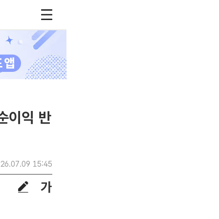
순이익 반
26.07.09 15:45