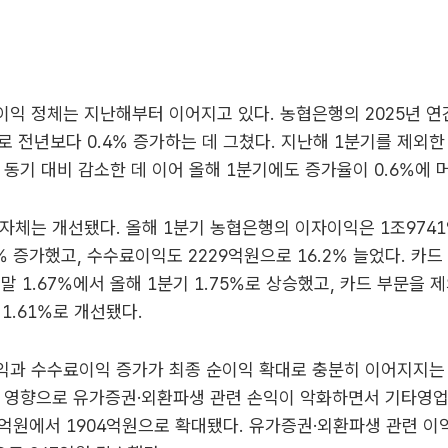
익 정체는 지난해부터 이어지고 있다. 농협은행의 2025년 연
로 전년보다 0.4% 증가하는 데 그쳤다. 지난해 1분기를 제외한
 동기 대비 감소한 데 이어 올해 1분기에도 증가율이 0.6%에 
자체는 개선됐다. 올해 1분기 농협은행의 이자이익은 1조974
9% 증가했고, 수수료이익도 2229억원으로 16.2% 늘었다. 카
말 1.67%에서 올해 1분기 1.75%로 상승했고, 카드 부문을 제
 1.61%로 개선됐다.
익과 수수료이익 증가가 최종 순이익 확대로 충분히 이어지지는 
의 영향으로 유가증권·외환파생 관련 손익이 악화하면서 기타영업
7억원에서 1904억원으로 확대됐다. 유가증권·외환파생 관련 이익