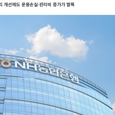
익 개선에도 운용손실·관리비 증가가 발목