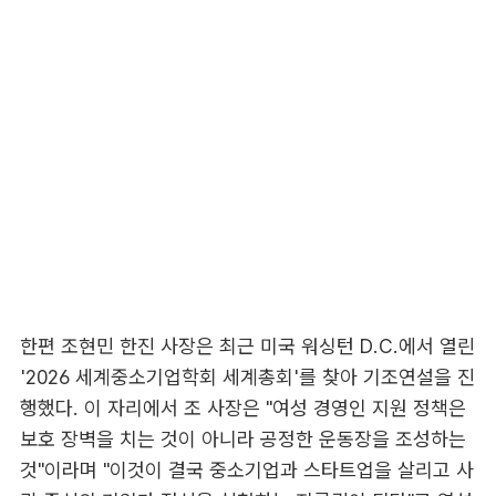
한편 조현민 한진 사장은 최근 미국 워싱턴 D.C.에서 열린
'2026 세계중소기업학회 세계총회'를 찾아 기조연설을 진
행했다. 이 자리에서 조 사장은 "여성 경영인 지원 정책은
보호 장벽을 치는 것이 아니라 공정한 운동장을 조성하는
것"이라며 "이것이 결국 중소기업과 스타트업을 살리고 사