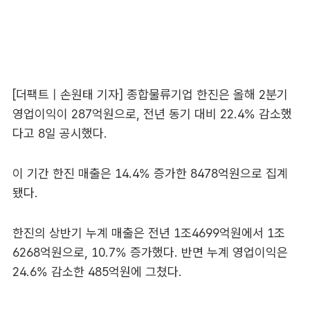
[더팩트 | 손원태 기자] 종합물류기업 한진은 올해 2분기
영업이익이 287억원으로, 전년 동기 대비 22.4% 감소했
다고 8일 공시했다.
이 기간 한진 매출은 14.4% 증가한 8478억원으로 집계
됐다.
한진의 상반기 누계 매출은 전년 1조4699억원에서 1조
6268억원으로, 10.7% 증가했다. 반면 누계 영업이익은
24.6% 감소한 485억원에 그쳤다.