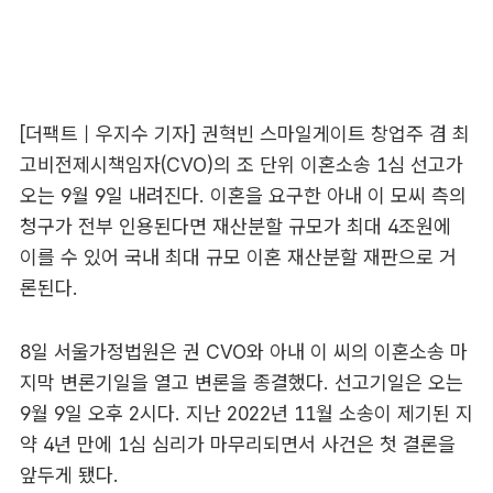
[더팩트｜우지수 기자] 권혁빈 스마일게이트 창업주 겸 최
고비전제시책임자(CVO)의 조 단위 이혼소송 1심 선고가
오는 9월 9일 내려진다. 이혼을 요구한 아내 이 모씨 측의
청구가 전부 인용된다면 재산분할 규모가 최대 4조원에
이를 수 있어 국내 최대 규모 이혼 재산분할 재판으로 거
론된다.
8일 서울가정법원은 권 CVO와 아내 이 씨의 이혼소송 마
지막 변론기일을 열고 변론을 종결했다. 선고기일은 오는
9월 9일 오후 2시다. 지난 2022년 11월 소송이 제기된 지
약 4년 만에 1심 심리가 마무리되면서 사건은 첫 결론을
앞두게 됐다.