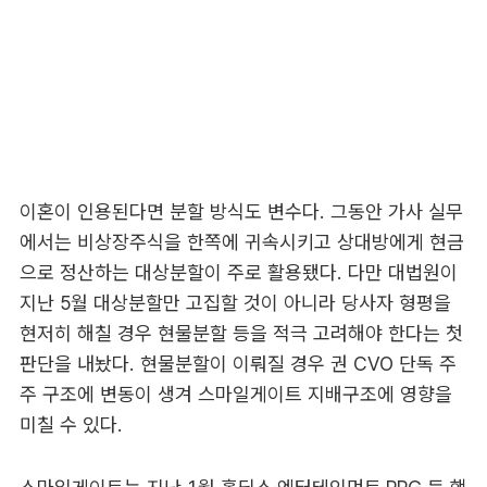
이혼이 인용된다면 분할 방식도 변수다. 그동안 가사 실무
에서는 비상장주식을 한쪽에 귀속시키고 상대방에게 현금
으로 정산하는 대상분할이 주로 활용됐다. 다만 대법원이
지난 5월 대상분할만 고집할 것이 아니라 당사자 형평을
현저히 해칠 경우 현물분할 등을 적극 고려해야 한다는 첫
판단을 내놨다. 현물분할이 이뤄질 경우 권 CVO 단독 주
주 구조에 변동이 생겨 스마일게이트 지배구조에 영향을
미칠 수 있다.