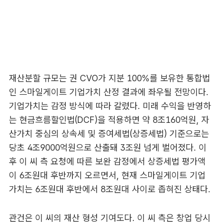
재산분할 규모는 권 CVO가 지분 100%를 보유한 통합법
인 스마일게이트 기업가치 산정 결과에 좌우될 전망이다.
기업가치는 감정 방식에 따라 갈렸다. 미래 수익을 반영하
는 현금흐름할인법(DCF)을 적용하면 약 8조160억원, 자
산가치 중심의 상속세 및 증여세법(상증세법) 기준으로는
당초 4조9000억원으로 산출돼 3조원 넘게 벌어졌다. 이
후 이 씨 측 요청에 따른 보완 감정에서 상증세법 평가액
이 6조원대 후반까지 오르면서, 현재 스마일게이트 기업
가치는 6조원대 후반에서 8조원대 사이로 좁혀진 상태다.
관건은 이 씨의 재산 형성 기여도다. 이 씨 측은 창업 당시