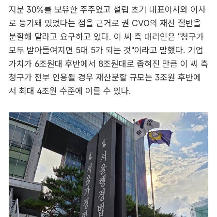
지분 30%를 보유한 주주였고 설립 초기 대표이사와 이사
로 등기돼 있었다는 점을 근거로 권 CVO의 재산 절반을
분할해 달라고 요구하고 있다. 이 씨 측 대리인은 "청구가
모두 받아들여지면 5대 5가 되는 것"이라고 말했다. 기업
가치가 6조원대 후반에서 8조원대로 좁혀진 만큼 이 씨 측
청구가 전부 인용될 경우 재산분할 규모는 3조원 후반에
서 최대 4조원 수준에 이를 수 있다.