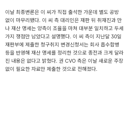
이날 최종변론은 이 씨가 직접 출석한 가운데 별도 공방
없이 마무리됐다. 이 씨 측 대리인은 재판 뒤 취재진과 만
나 재산 명세는 양측이 조율을 마쳐 대부분 일치하고 두세
가지 쟁점만 남았다고 설명했다. 이 씨 측이 지난달 30일
재판부에 제출한 청구취지 변경신청서는 회사 흡수합병
등을 반영해 재산 명세를 정리한 것으로 종전과 크게 달라
진 내용은 없다고 밝혔다. 권 CVO 측은 이날 새로운 주장
없이 필요한 자료만 제출한 것으로 전해졌다.