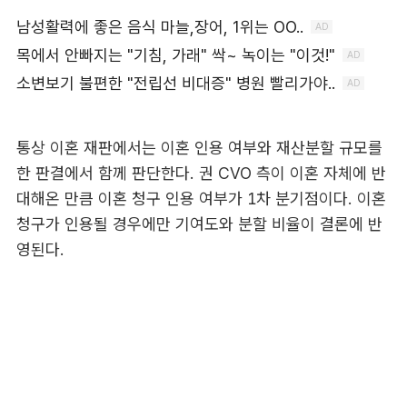
통상 이혼 재판에서는 이혼 인용 여부와 재산분할 규모를
한 판결에서 함께 판단한다. 권 CVO 측이 이혼 자체에 반
대해온 만큼 이혼 청구 인용 여부가 1차 분기점이다. 이혼
청구가 인용될 경우에만 기여도와 분할 비율이 결론에 반
영된다.