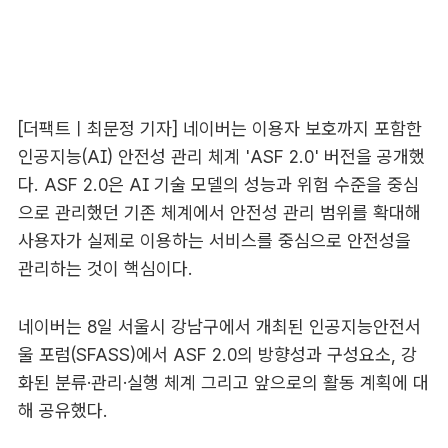
[더팩트ㅣ최문정 기자] 네이버는 이용자 보호까지 포함한
인공지능(AI) 안전성 관리 체계 'ASF 2.0' 버전을 공개했
다. ASF 2.0은 AI 기술 모델의 성능과 위험 수준을 중심
으로 관리했던 기존 체계에서 안전성 관리 범위를 확대해
사용자가 실제로 이용하는 서비스를 중심으로 안전성을
관리하는 것이 핵심이다.
네이버는 8일 서울시 강남구에서 개최된 인공지능안전서
울 포럼(SFASS)에서 ASF 2.0의 방향성과 구성요소, 강
화된 분류·관리·실행 체계 그리고 앞으로의 활동 계획에 대
해 공유했다.