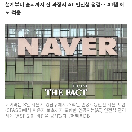
설계부터 출시까지 전 과정서 AI 안전성 점검…'AI탭'에
도 적용
네이버는 8일 서울시 강남구에서 개최된 인공지능안전 서울 포럼
(SFASS)에서 이용자 보호까지 포함한 인공지능(AI) 안전성 관리
체계 'ASF 2.0' 버전을 공개했다. /더팩트DB