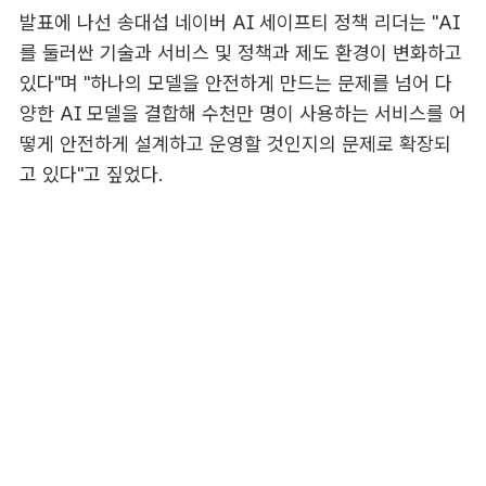
발표에 나선 송대섭 네이버 AI 세이프티 정책 리더는 "AI
를 둘러싼 기술과 서비스 및 정책과 제도 환경이 변화하고
있다"며 "하나의 모델을 안전하게 만드는 문제를 넘어 다
양한 AI 모델을 결합해 수천만 명이 사용하는 서비스를 어
떻게 안전하게 설계하고 운영할 것인지의 문제로 확장되
고 있다"고 짚었다.