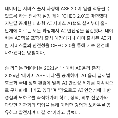
네이버는 서비스 출시 과정에 ASF 2.0이 일괄 적용될 수
있도록 하는 전사적 실행 체계 'CHEC 2.0'도 마련했다.
지난달 공개한 대화형 AI 서비스 AI탭도 설계부터 출시
단계에 이르는 모든 과정에서 AI 안전성을 점검했다. 네이
버는 AI 탭을 포함해 출시 예정이거나 이미 출시된 AI 기
반 서비스들의 안전성을 CHEC 2.0을 통해 지속 점검해
나가겠다는 방침이다.
송 리더는 "네이버는 2021년 '네이버 AI 윤리 준칙',
2024년 '네이버 ASF 베타'를 공개하며, AI 윤리 글로벌
흐름과 국내 정책 환경에 맞춰 AI 안전성 체계를 지속적으
로 구체화해 나가고 있다"며 "앞으로도 AI 안전성에 대한
경험과 노하우를 축적해가며 학계, 정책, 외부 전문가와
다양한 기관과의 협업을 통해 이러한 경험과 노하우를 공
유하고 발전시켜 나갈 것"이라고 밝혔다.