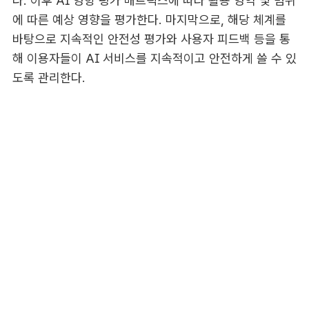
다. 이후 AI 영향 평가 매트릭스에 따라 활용 영역 및 범위
에 따른 예상 영향을 평가한다. 마지막으로, 해당 체계를
바탕으로 지속적인 안전성 평가와 사용자 피드백 등을 통
해 이용자들이 AI 서비스를 지속적이고 안전하게 쓸 수 있
도록 관리한다.