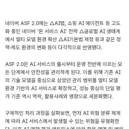
네이버 ASF 2.0에는 △AI탭, 쇼핑 AI 에이전트 등 고도
화 중인 네이버 '온 서비스 AI' 전략 △글로벌 AI 생태계
에서 멀티 모델 환경 확산 △AI기본법 제정 등과 같은 정
책·제도 환경의 변화 등이 다각적으로 반영됐다.
ASF 2.0은 AI 서비스의 출시부터 운영 전반에 이르는 모
든 단계에서 안전성을 관리하게 된다. 이를 위해 기존 AI
의 기술 모델을 중심으로 삼았던 관리 범위를 멀티 모델
환경 기반의 AI 서비스로 확장하고, 성능 중심의 단일 평
가 기준 역시 맥락, 활용사례와 영향으로 세분화했다.
구체적인 처리 과정을 살펴보면, 먼저 AI 위험 분류 체계
에 따라 AI 서비스에서 발생할 수 있는 위험을 유형화한