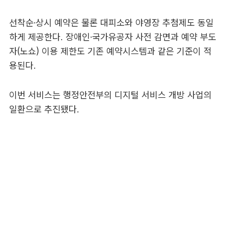
선착순·상시 예약은 물론 대피소와 야영장 추첨제도 동일
하게 제공한다. 장애인·국가유공자 사전 감면과 예약 부도
자(노쇼) 이용 제한도 기존 예약시스템과 같은 기준이 적
용된다.
이번 서비스는 행정안전부의 디지털 서비스 개방 사업의
일환으로 추진됐다.