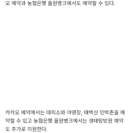
오 예약과 농협은행 올원뱅크에서도 예약할 수 있다.
카카오 예약에서는 대피소와 야영장, 태백산 민박촌을 예
약할 수 있고 농협은행 올원뱅크에서는 생태탐방원 예약
도 추가로 지원한다.