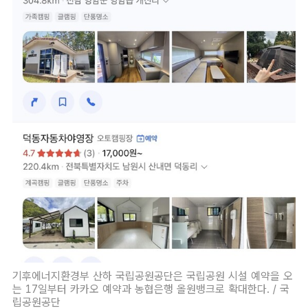
기후에너지환경부 산하 국립공원공단은 국립공원 시설 예약을 오
는 17일부터 카카오 예약과 농협은행 올원뱅크로 확대한다. / 국
립공원공단