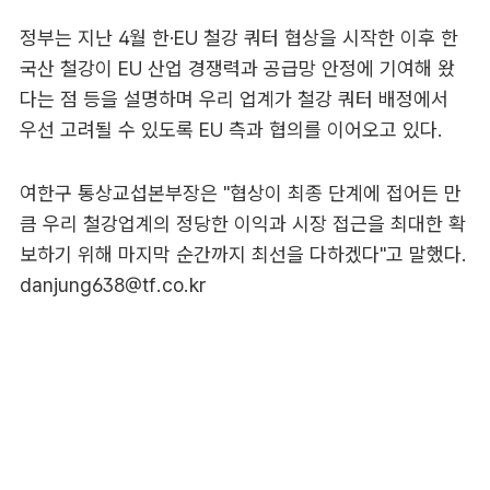
정부는 지난 4월 한·EU 철강 쿼터 협상을 시작한 이후 한
국산 철강이 EU 산업 경쟁력과 공급망 안정에 기여해 왔
다는 점 등을 설명하며 우리 업계가 철강 쿼터 배정에서
우선 고려될 수 있도록 EU 측과 협의를 이어오고 있다.
여한구 통상교섭본부장은 "협상이 최종 단계에 접어든 만
큼 우리 철강업계의 정당한 이익과 시장 접근을 최대한 확
보하기 위해 마지막 순간까지 최선을 다하겠다"고 말했다.
danjung638@tf.co.kr