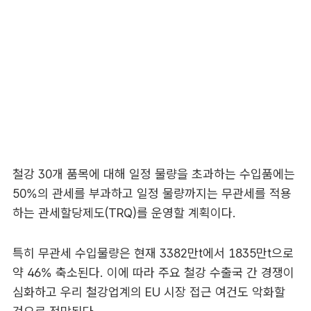
철강 30개 품목에 대해 일정 물량을 초과하는 수입품에는
50%의 관세를 부과하고 일정 물량까지는 무관세를 적용
하는 관세할당제도(TRQ)를 운영할 계획이다.
특히 무관세 수입물량은 현재 3382만t에서 1835만t으로
약 46% 축소된다. 이에 따라 주요 철강 수출국 간 경쟁이
심화하고 우리 철강업계의 EU 시장 접근 여건도 악화할