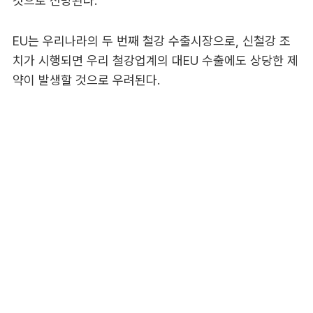
것으로 전망된다.
EU는 우리나라의 두 번째 철강 수출시장으로, 신철강 조
치가 시행되면 우리 철강업계의 대EU 수출에도 상당한 제
약이 발생할 것으로 우려된다.