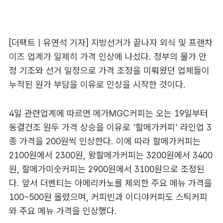
[더팩트ㅣ유연석 기자] 지방선거가 끝나자 외식 및 프랜차
이즈 업계가 일제히 가격 인상에 나섰다. 정부의 물가 안
정 기조와 선거 일정으로 가격 조정을 미뤄왔던 업체들이
누적된 원가 부담을 이유로 인상을 시작한 것이다.
4일 관련업계에 따르면 메가MGC커피는 오는 19일부터
동결건조 원두 가격 상승을 이유로 '할메가커피' 라인업 3
종 가격을 200원씩 인상한다. 이에 따라 할메가커피는
2100원에서 2300원, 왕할메가커피는 3200원에서 3400
원, 할메가미숫커피는 2900원에서 3100원으로 조정된
다. 앞서 더벤티는 아메리카노를 제외한 주요 메뉴 가격을
100~500원 올렸으며, 커피빈과 이디야커피도 스틱커피
와 주요 메뉴 가격을 인상했다.