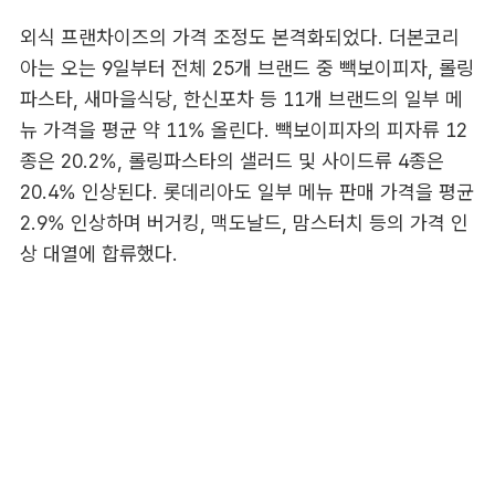
외식 프랜차이즈의 가격 조정도 본격화되었다. 더본코리
아는 오는 9일부터 전체 25개 브랜드 중 빽보이피자, 롤링
파스타, 새마을식당, 한신포차 등 11개 브랜드의 일부 메
뉴 가격을 평균 약 11% 올린다. 빽보이피자의 피자류 12
종은 20.2%, 롤링파스타의 샐러드 및 사이드류 4종은
20.4% 인상된다. 롯데리아도 일부 메뉴 판매 가격을 평균
2.9% 인상하며 버거킹, 맥도날드, 맘스터치 등의 가격 인
상 대열에 합류했다.