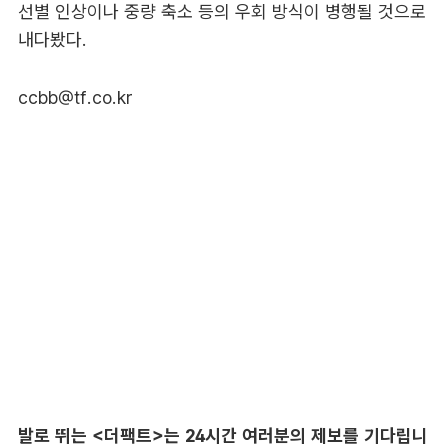
선별 인상이나 중량 축소 등의 우회 방식이 병행될 것으로
내다봤다.
ccbb@tf.co.kr
발로 뛰는 <더팩트>는 24시간 여러분의 제보를 기다립니