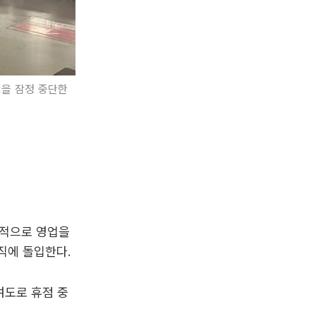
업을 잠정 중단한
정적으로 영업을
직에 돌입한다.
여도로 휴점 중