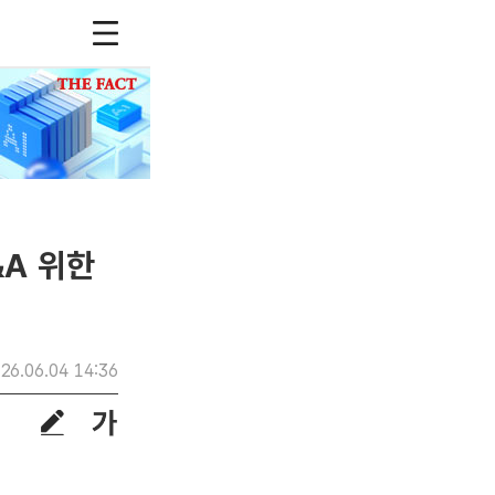
&A 위한
26.06.04 14:36