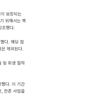
력이 보장되는
키기 위해서는 핵
강조했다.
했다. 해당 점
원은 제외된다.
 및 회생 절차
했다. 이 기간
, 잔존 사업을