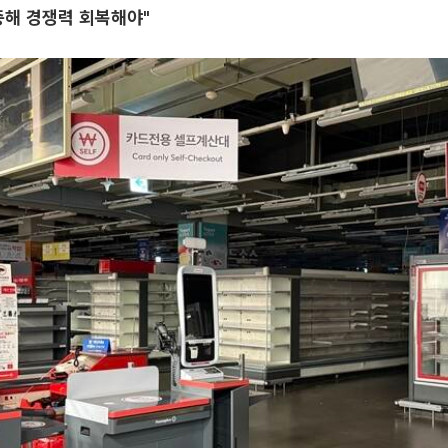
중해 경쟁력 회복해야"