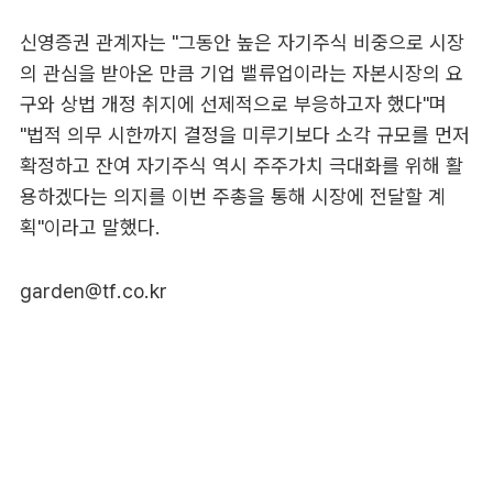
신영증권 관계자는 "그동안 높은 자기주식 비중으로 시장
의 관심을 받아온 만큼 기업 밸류업이라는 자본시장의 요
구와 상법 개정 취지에 선제적으로 부응하고자 했다"며
"법적 의무 시한까지 결정을 미루기보다 소각 규모를 먼저
확정하고 잔여 자기주식 역시 주주가치 극대화를 위해 활
용하겠다는 의지를 이번 주총을 통해 시장에 전달할 계
획"이라고 말했다.
garden@tf.co.kr