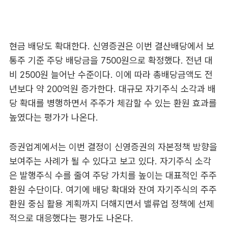
현금 배당도 확대한다. 신영증권은 이번 결산배당에서 보
통주 기준 주당 배당금을 7500원으로 확정했다. 전년 대
비 2500원 늘어난 수준이다. 이에 따라 총배당금액도 전
년보다 약 200억원 증가한다. 대규모 자기주식 소각과 배
당 확대를 병행하면서 주주가 체감할 수 있는 환원 효과를
높였다는 평가가 나온다.
증권업계에서는 이번 결정이 신영증권의 자본정책 방향을
보여주는 사례가 될 수 있다고 보고 있다. 자기주식 소각
은 발행주식 수를 줄여 주당 가치를 높이는 대표적인 주주
환원 수단이다. 여기에 배당 확대와 잔여 자기주식의 주주
환원 중심 활용 계획까지 더해지면서 밸류업 정책에 선제
적으로 대응했다는 평가도 나온다.