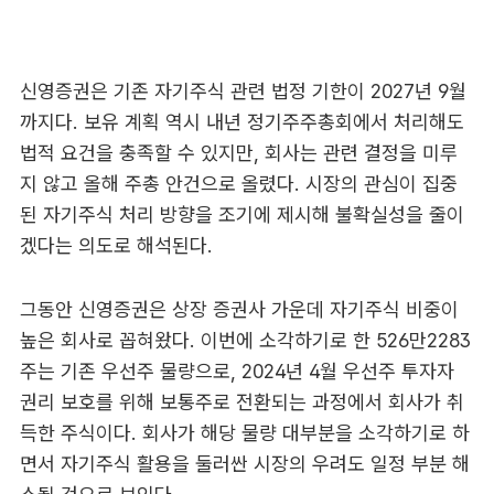
신영증권은 기존 자기주식 관련 법정 기한이 2027년 9월
까지다. 보유 계획 역시 내년 정기주주총회에서 처리해도
법적 요건을 충족할 수 있지만, 회사는 관련 결정을 미루
지 않고 올해 주총 안건으로 올렸다. 시장의 관심이 집중
된 자기주식 처리 방향을 조기에 제시해 불확실성을 줄이
겠다는 의도로 해석된다.
그동안 신영증권은 상장 증권사 가운데 자기주식 비중이
높은 회사로 꼽혀왔다. 이번에 소각하기로 한 526만2283
주는 기존 우선주 물량으로, 2024년 4월 우선주 투자자
권리 보호를 위해 보통주로 전환되는 과정에서 회사가 취
득한 주식이다. 회사가 해당 물량 대부분을 소각하기로 하
면서 자기주식 활용을 둘러싼 시장의 우려도 일정 부분 해