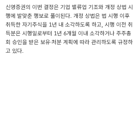
신영증권의 이번 결정은 기업 밸류업 기조와 개정 상법 시
행에 발맞춘 행보로 풀이된다. 개정 상법은 법 시행 이후
취득한 자기주식을 1년 내 소각하도록 하고, 시행 이전 취
득분은 시행일로부터 1년 6개월 이내 소각하거나 주주총
회 승인을 받은 보유·처분 계획에 따라 관리하도록 규정하
고 있다.