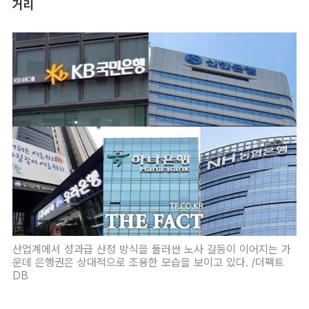
거리
산업계에서 성과급 산정 방식을 둘러싼 노사 갈등이 이어지는 가
운데 은행권은 상대적으로 조용한 모습을 보이고 있다. /더팩트
DB