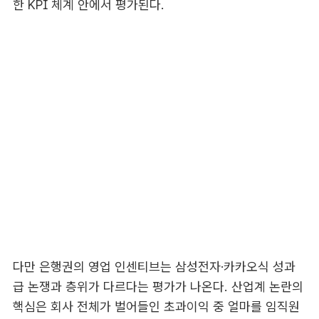
한 KPI 체계 안에서 평가된다.
다만 은행권의 영업 인센티브는 삼성전자·카카오식 성과
급 논쟁과 층위가 다르다는 평가가 나온다. 산업계 논란의
핵심은 회사 전체가 벌어들인 초과이익 중 얼마를 임직원