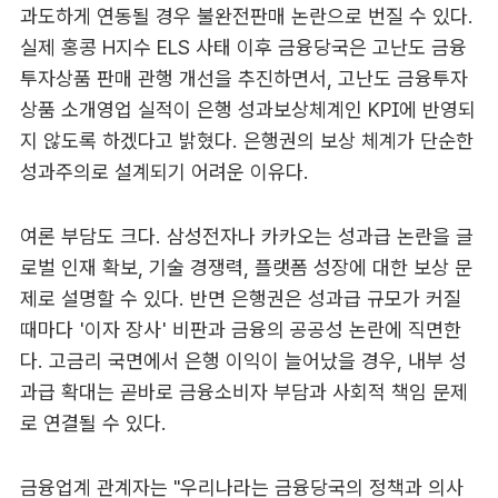
과도하게 연동될 경우 불완전판매 논란으로 번질 수 있다.
실제 홍콩 H지수 ELS 사태 이후 금융당국은 고난도 금융
투자상품 판매 관행 개선을 추진하면서, 고난도 금융투자
상품 소개영업 실적이 은행 성과보상체계인 KPI에 반영되
지 않도록 하겠다고 밝혔다. 은행권의 보상 체계가 단순한
성과주의로 설계되기 어려운 이유다.
여론 부담도 크다. 삼성전자나 카카오는 성과급 논란을 글
로벌 인재 확보, 기술 경쟁력, 플랫폼 성장에 대한 보상 문
제로 설명할 수 있다. 반면 은행권은 성과급 규모가 커질
때마다 '이자 장사' 비판과 금융의 공공성 논란에 직면한
다. 고금리 국면에서 은행 이익이 늘어났을 경우, 내부 성
과급 확대는 곧바로 금융소비자 부담과 사회적 책임 문제
로 연결될 수 있다.
금융업계 관계자는 "우리나라는 금융당국의 정책과 의사