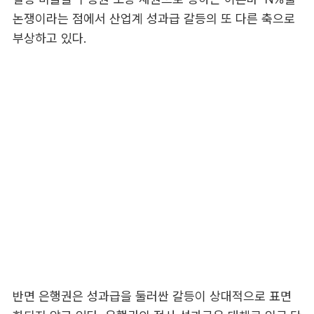
논쟁이라는 점에서 산업계 성과급 갈등의 또 다른 축으로
부상하고 있다.
반면 은행권은 성과급을 둘러싼 갈등이 상대적으로 표면