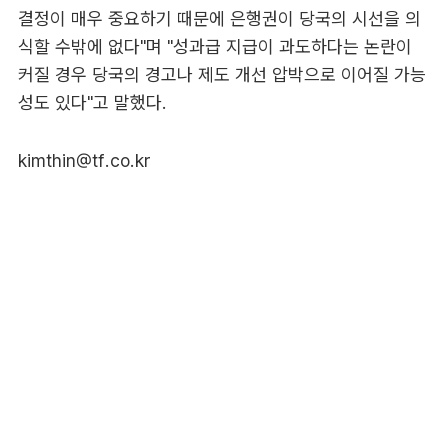
결정이 매우 중요하기 때문에 은행권이 당국의 시선을 의
식할 수밖에 없다"며 "성과급 지급이 과도하다는 논란이
커질 경우 당국의 경고나 제도 개선 압박으로 이어질 가능
성도 있다"고 말했다.
kimthin@tf.co.kr