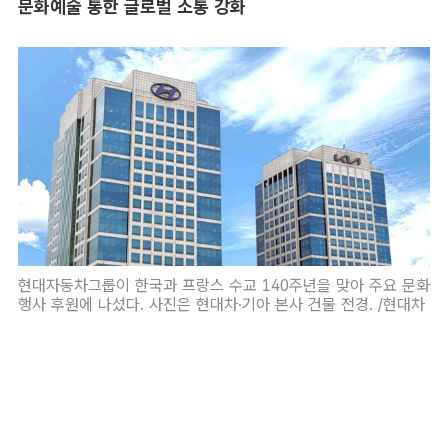
문화예술 통한 글로벌 소통 강화
현대자동차그룹이 한국과 프랑스 수교 140주년을 맞아 주요 문화
행사 후원에 나섰다. 사진은 현대차·기아 본사 건물 전경. /현대차