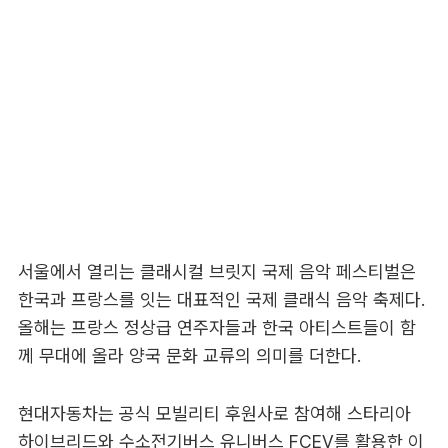
서울에서 열리는 클래시컬 브릿지 국제 음악 페스티벌은
한국과 프랑스를 잇는 대표적인 국제 클래식 음악 축제다.
올해는 프랑스 정상급 연주자들과 한국 아티스트들이 함
께 무대에 올라 양국 문화 교류의 의미를 더한다.
현대자동차는 공식 모빌리티 후원사로 참여해 스타리아
하이브리드와 수소전기버스 유니버스 FCEV를 활용한 이