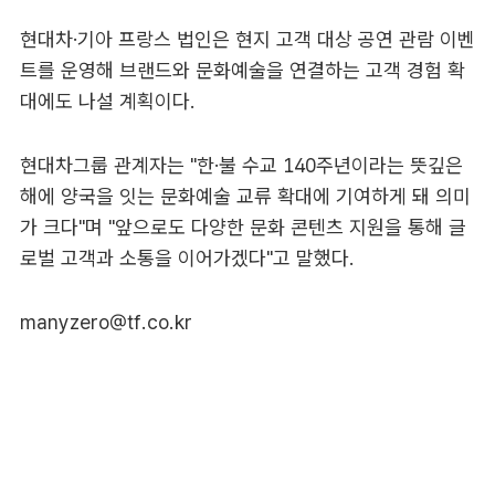
현대차·기아 프랑스 법인은 현지 고객 대상 공연 관람 이벤
트를 운영해 브랜드와 문화예술을 연결하는 고객 경험 확
대에도 나설 계획이다.
현대차그룹 관계자는 "한·불 수교 140주년이라는 뜻깊은
해에 양국을 잇는 문화예술 교류 확대에 기여하게 돼 의미
가 크다"며 "앞으로도 다양한 문화 콘텐츠 지원을 통해 글
로벌 고객과 소통을 이어가겠다"고 말했다.
manyzero@tf.co.kr