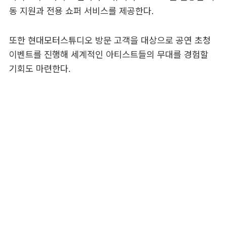
동 지원과 전용 쇼퍼 서비스를 제공한다.
또한 현대모터스튜디오 방문 고객을 대상으로 공연 초청
이벤트를 진행해 세계적인 아티스트들의 무대를 경험할
기회도 마련한다.