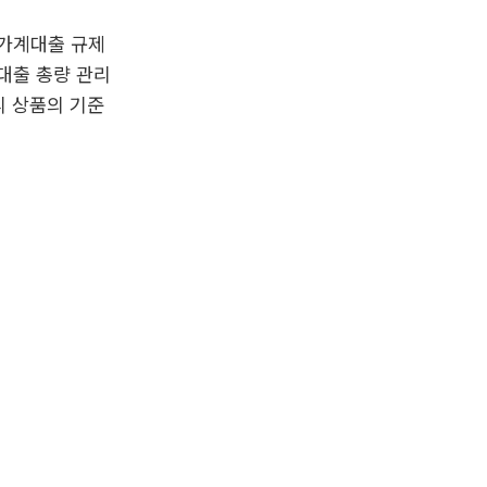
 가계대출 규제
대출 총량 관리
리 상품의 기준