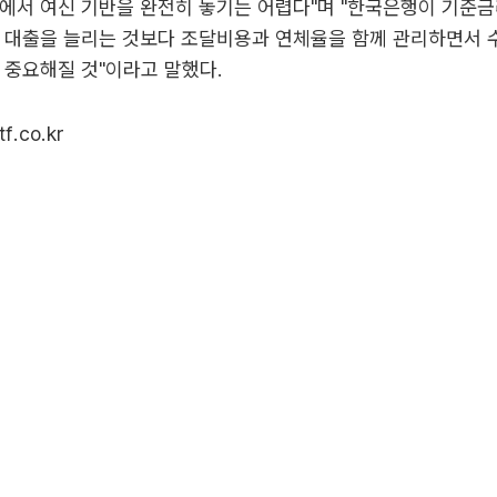
에서 여신 기반을 완전히 놓기는 어렵다"며 "한국은행이 기준금
큼 대출을 늘리는 것보다 조달비용과 연체율을 함께 관리하면서 
 중요해질 것"이라고 말했다.
f.co.kr