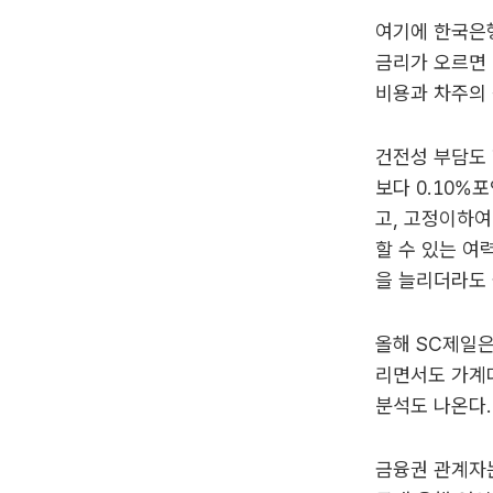
여기에 한국은
금리가 오르면 
비용과 차주의 
건전성 부담도 
보다 0.10%
고, 고정이하여
할 수 있는 여
을 늘리더라도 
올해 SC제일은
리면서도 가계대
분석도 나온다.
금융권 관계자