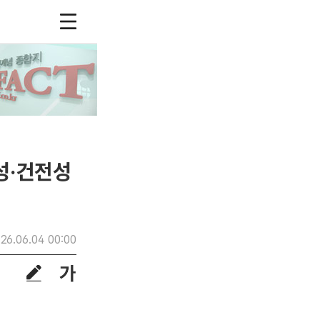
성·건전성
26.06.04 00:00