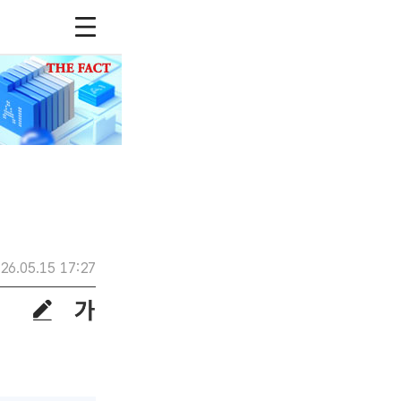
26.05.15 17:27