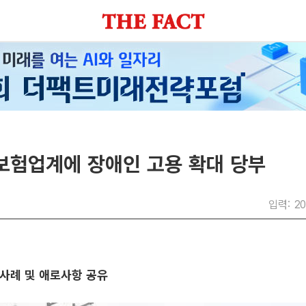
 보험업계에 장애인 고용 확대 당부
입력: 20
사례 및 애로사항 공유