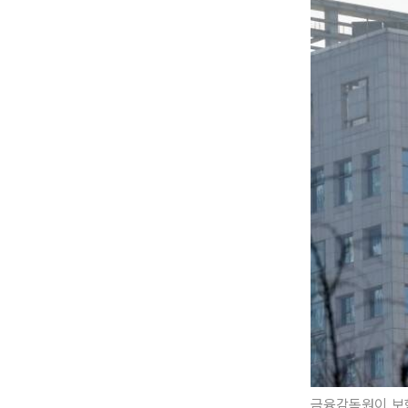
금융감독원이 보험