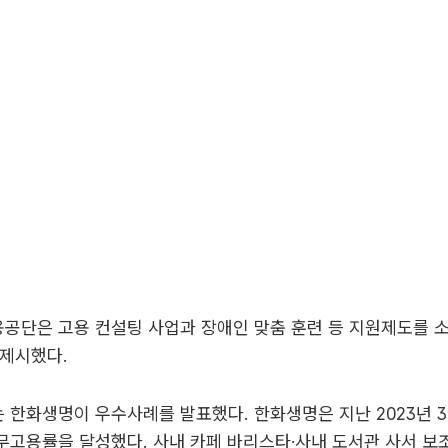
공단은 고용 컨설팅 사업과 장애인 맞춤 훈련 등 지원제도를 
 제시했다.
한화생명이 우수사례를 발표했다. 한화생명은 지난 2023년 3
고용률을 달성했다. 사내 카페 바리스타·사내 도서관 사서 보조