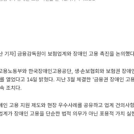
산 기자] 금융감독원이 보험업계와 장애인 고용 촉진을 논의했다
고용노동부와 한국장애인고용공단, 생·손보협회와 보험권 장애인
를 열었다고 14일 밝혔다. 지난 3월 체결한 '금융권 장애인 고
속 조치다.
애인 고용 지원 제도와 현장 우수사례를 공유하고 업계 건의사항
계가 장애인 고용을 단순한 법적 의무가 아닌 포용적 가치 실