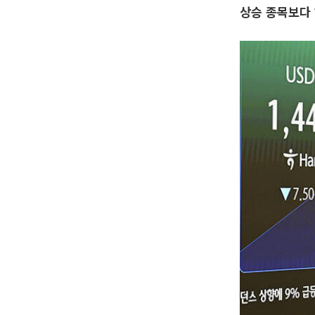
상승 종목보다 