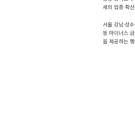
세의 업종 확산
서울 강남·성수
등 마이너스 금
을 제공하는 행