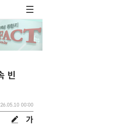
속 빈
26.05.10 00:00