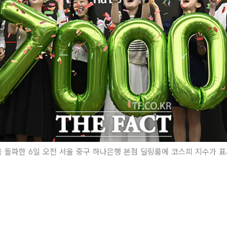
을 돌파한 6일 오전 서울 중구 하나은행 본점 딜링룸에 코스피 지수가 표