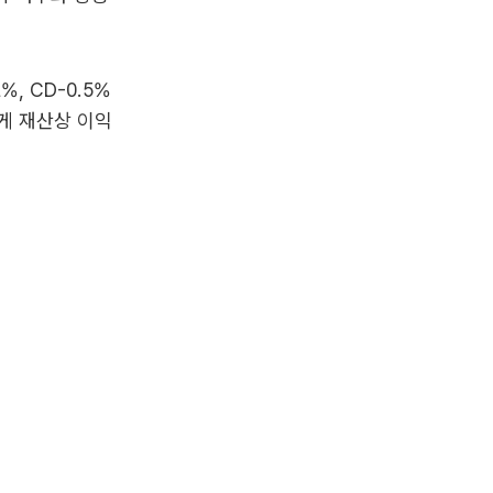
, CD-0.5%
게 재산상 이익