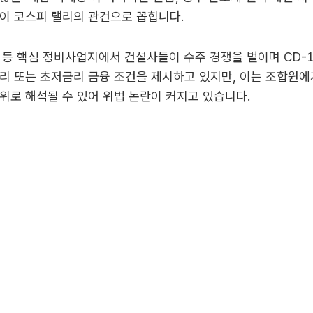
이 코스피 랠리의 관건으로 꼽힙니다.
 등 핵심 정비사업지에서 건설사들이 수주 경쟁을 벌이며 CD-1%
리 또는 초저금리 금융 조건을 제시하고 있지만, 이는 조합원에
위로 해석될 수 있어 위법 논란이 커지고 있습니다.