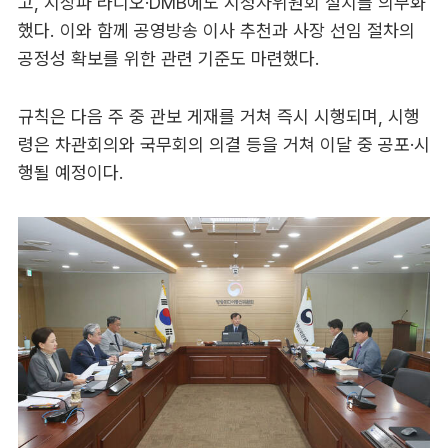
고, 지상파 라디오·DMB에도 시청자위원회 설치를 의무화
했다. 이와 함께 공영방송 이사 추천과 사장 선임 절차의
공정성 확보를 위한 관련 기준도 마련했다.
규칙은 다음 주 중 관보 게재를 거쳐 즉시 시행되며, 시행
령은 차관회의와 국무회의 의결 등을 거쳐 이달 중 공포·시
행될 예정이다.