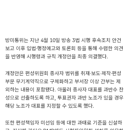
방미통위는 지난 4월 10일 방송 3법 시행 후속조치 안건
보고 이후 입법·행정예고와 토론회 등을 통해 수렴한 의견
을 반영해 시행령과 규칙 개정안을 최종 의결했다.
개정안은 편성위원회 종사자 범위를 취재·보도·제작·편성
부문 무기계약직으로 구체화하고 부서장 이상 간부는 제
외하는 내용이 포함됐다. 아울러 종사자 대표를 과반수 찬
성으로 선출하도록 하고, 투표권자 과반 노조가 있을 경우
해당 노조가 대표를 지정할 수 있도록 했다.
또한 편성책임자 미선임 등에 대한 과태료 기준을 신설하