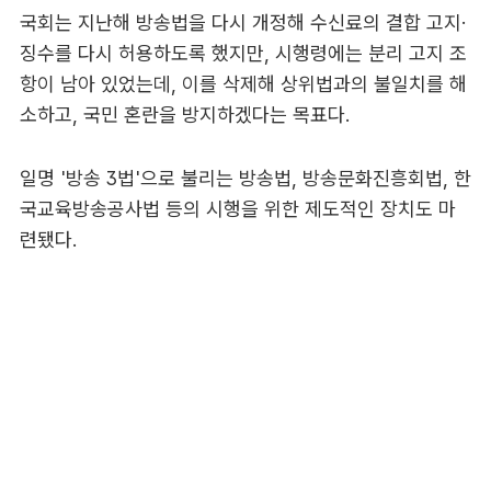
국회는 지난해 방송법을 다시 개정해 수신료의 결합 고지·
징수를 다시 허용하도록 했지만, 시행령에는 분리 고지 조
항이 남아 있었는데, 이를 삭제해 상위법과의 불일치를 해
소하고, 국민 혼란을 방지하겠다는 목표다.
일명 '방송 3법'으로 불리는 방송법, 방송문화진흥회법, 한
국교육방송공사법 등의 시행을 위한 제도적인 장치도 마
련됐다.