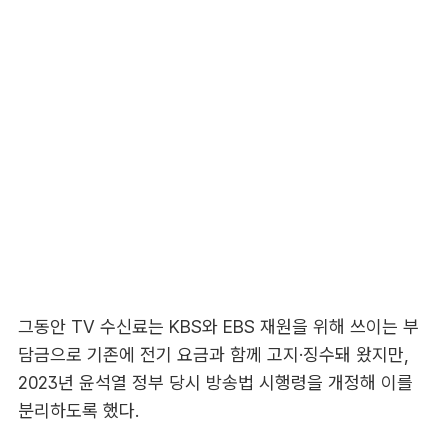
그동안 TV 수신료는 KBS와 EBS 재원을 위해 쓰이는 부
담금으로 기존에 전기 요금과 함께 고지·징수돼 왔지만,
2023년 윤석열 정부 당시 방송법 시행령을 개정해 이를
분리하도록 했다.