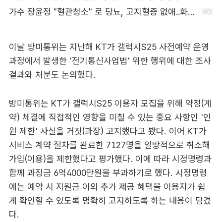
이날 방미통위는 지난해 KT가 갤럭시S25 사전예약 운영
과정에서 발생한 '전기통신사업법' 위한 행위에 대한 조사
결과와 처분도 논의했다.
방미통위는 KT가 갤럭시S25 이용자 모집을 위해 약정(계
약) 체결에 직접적인 영향을 미칠 수 있는 중요 사항인 '인
원 제한' 사실을 거짓(과장) 고지했다고 봤다. 이어 KT가
서비스 계약 절차를 완료한 7127명을 일방적으로 취소해
가입(이용)을 제한했다고 평가했다. 이에 따라 시정명령과
함께 과징금 6억4000만원을 부과하기로 했다. 시정명령
에는 예약 시 지원금 이외 추가 제공 혜택을 이용자가 쉽
게 확인할 수 있도록 명확히 고지하도록 하는 내용이 담겼
다.