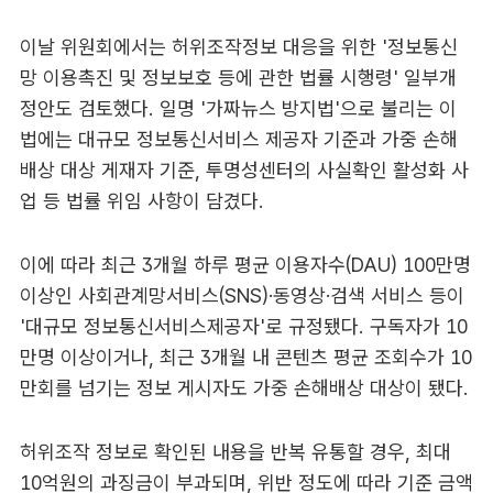
이날 위원회에서는 허위조작정보 대응을 위한 '정보통신
망 이용촉진 및 정보보호 등에 관한 법률 시행령' 일부개
정안도 검토했다. 일명 '가짜뉴스 방지법'으로 불리는 이
법에는 대규모 정보통신서비스 제공자 기준과 가중 손해
배상 대상 게재자 기준, 투명성센터의 사실확인 활성화 사
업 등 법률 위임 사항이 담겼다.
이에 따라 최근 3개월 하루 평균 이용자수(DAU) 100만명
이상인 사회관계망서비스(SNS)·동영상·검색 서비스 등이
'대규모 정보통신서비스제공자'로 규정됐다. 구독자가 10
만명 이상이거나, 최근 3개월 내 콘텐츠 평균 조회수가 10
만회를 넘기는 정보 게시자도 가중 손해배상 대상이 됐다.
허위조작 정보로 확인된 내용을 반복 유통할 경우, 최대
10억원의 과징금이 부과되며, 위반 정도에 따라 기준 금액