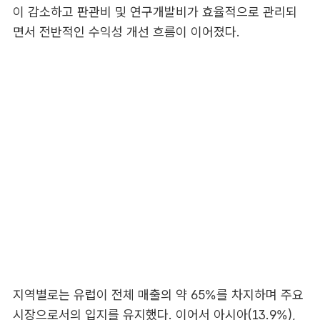
이 감소하고 판관비 및 연구개발비가 효율적으로 관리되
면서 전반적인 수익성 개선 흐름이 이어졌다.
지역별로는 유럽이 전체 매출의 약 65%를 차지하며 주요
시장으로서의 입지를 유지했다. 이어서 아시아(13.9%),