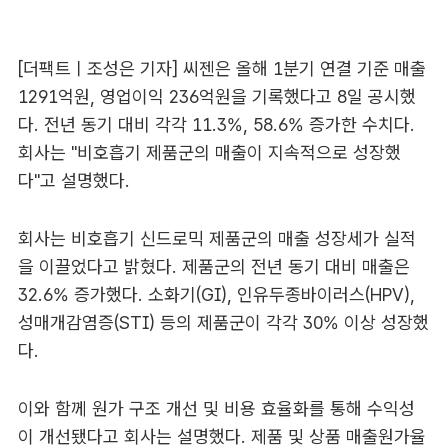
[더팩트ㅣ조성은 기자] 씨젠은 올해 1분기 연결 기준 매출
1291억원, 영업이익 236억원을 기록했다고 8일 공시했
다. 전년 동기 대비 각각 11.3%, 58.6% 증가한 수치다.
회사는 "비호흡기 제품군의 매출이 지속적으로 성장했
다"고 설명했다.
회사는 비호흡기 신드로믹 제품군의 매출 성장세가 실적
을 이끌었다고 밝혔다. 제품군의 전년 동기 대비 매출은
32.6% 증가했다. 소화기(GI), 인유두종바이러스(HPV),
성매개감염증(STI) 등의 제품군이 각각 30% 이상 성장했
다.
이와 함께 원가 구조 개선 및 비용 효율화를 통해 수익성
이 개선됐다고 회사는 설명했다. 제품 및 상품 매출원가율