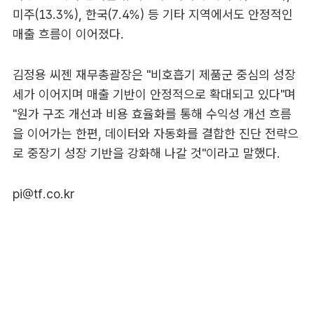
미주(13.3%), 한국(7.4%) 등 기타 지역에서도 안정적인
매출 흐름이 이어졌다.
김정용 씨젠 재무총괄장은 "비호흡기 제품군 중심의 성장
세가 이어지며 매출 기반이 안정적으로 확대되고 있다"며
"원가 구조 개선과 비용 효율화를 통해 수익성 개선 흐름
을 이어가는 한편, 데이터와 자동화를 결합한 진단 전략으
로 중장기 성장 기반을 강화해 나갈 것"이라고 말했다.
pi@tf.co.kr