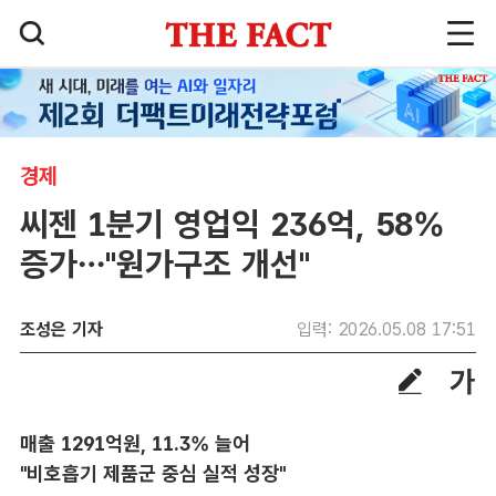
경제
씨젠 1분기 영업익 236억, 58%
증가…"원가구조 개선"
조성은 기자
입력: 2026.05.08 17:51
매출 1291억원, 11.3% 늘어
"비호흡기 제품군 중심 실적 성장"