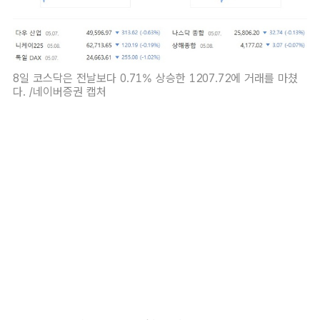
8일 코스닥은 전날보다 0.71% 상승한 1207.72에 거래를 마쳤
다. /네이버증권 캡처