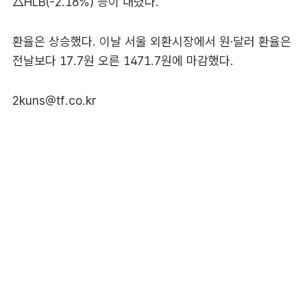
△HLB(-2.18%) 등이 내렸다.
환율은 상승했다. 이날 서울 외환시장에서 원·달러 환율은
전날보다 17.7원 오른 1471.7원에 마감했다.
2kuns@tf.co.kr