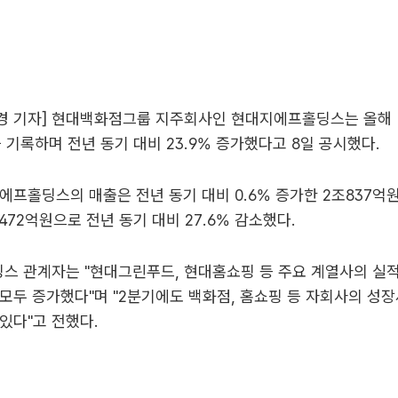
경 기자] 현대백화점그룹 지주회사인 현대지에프홀딩스는 올해 
을 기록하며 전년 동기 대비 23.9% 증가했다고 8일 공시했다.
에프홀딩스의 매출은 전년 동기 대비 0.6% 증가한 2조837억
472억원으로 전년 동기 대비 27.6% 감소했다.
스 관계자는 "현대그린푸드, 현대홈쇼핑 등 주요 계열사의 실적
모두 증가했다"며 "2분기에도 백화점, 홈쇼핑 등 자회사의 성장
있다"고 전했다.