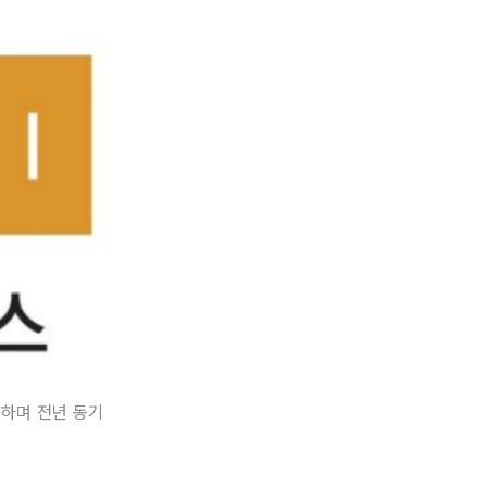
하며 전년 동기