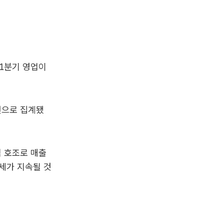
1분기 영업이
원으로 집계됐
 호조로 매출
세가 지속될 것