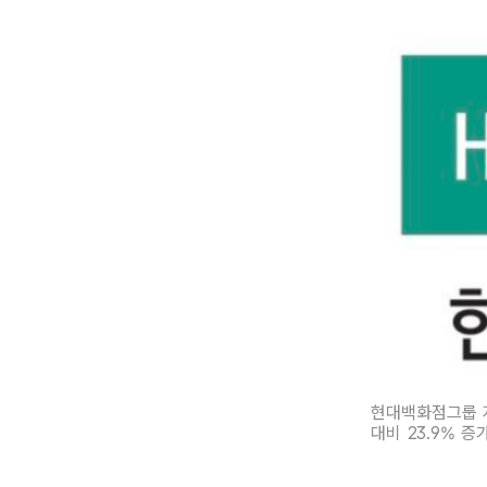
현대백화점그룹 
대비 23.9% 