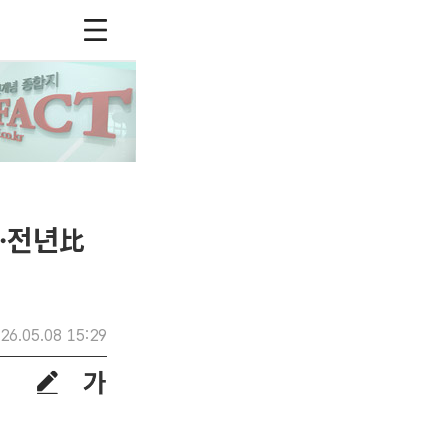
…전년比
26.05.08 15:29