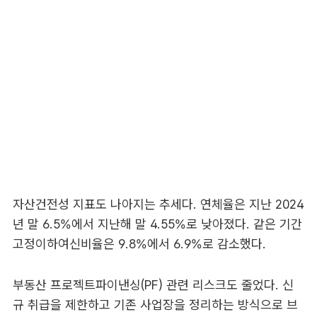
자산건전성 지표도 나아지는 추세다. 연체율은 지난 2024
년 말 6.5%에서 지난해 말 4.55%로 낮아졌다. 같은 기간
고정이하여신비율은 9.8%에서 6.9%로 감소했다.
부동산 프로젝트파이낸싱(PF) 관련 리스크도 줄었다. 신
규 취급을 제한하고 기존 사업장을 정리하는 방식으로 브