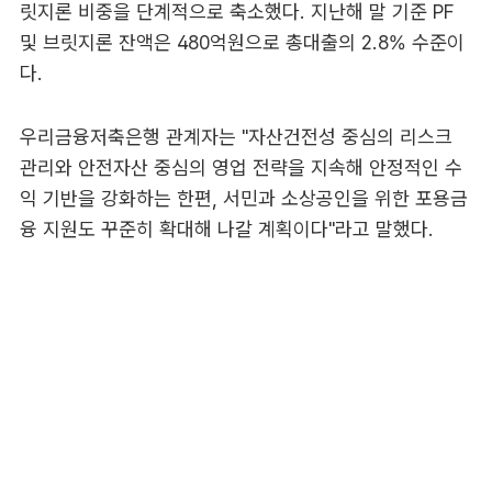
릿지론 비중을 단계적으로 축소했다. 지난해 말 기준 PF
및 브릿지론 잔액은 480억원으로 총대출의 2.8% 수준이
다.
우리금융저축은행 관계자는 "자산건전성 중심의 리스크
관리와 안전자산 중심의 영업 전략을 지속해 안정적인 수
익 기반을 강화하는 한편, 서민과 소상공인을 위한 포용금
융 지원도 꾸준히 확대해 나갈 계획이다"라고 말했다.