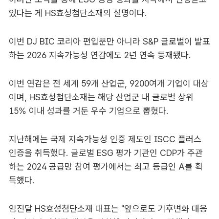
있다는 게 HS효성첨단소재의 설명이다.
이번 DJ BIC 코리아 편입뿐만 아니라 S&P 글로벌이 발표
하는 2026 지속가능성 연감에도 2년 연속 등재됐다.
이번 연감은 전 세계 59개 산업군, 9200여개 기업이 대상
이며, HS효성첨단소재는 해당 산업군 내 글로벌 상위
15% 이내 성과를 거둔 우수 기업으로 뽑혔다.
지난해에는 국제 지속가능성 인증 제도인 ISCC 플러스
인증을 취득했다. 글로벌 ESG 평가 기관인 CDP가 주관
하는 2024 공급망 참여 평가에서는 최고 등급인 A를 획
득했다.
임진달 HS효성첨단소재 대표는 "앞으로도 기후변화 대응