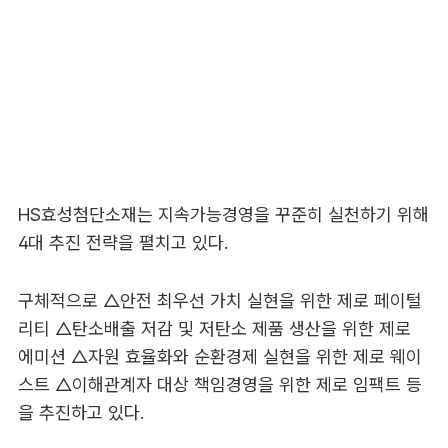
HS효성첨단소재는 지속가능경영을 꾸준히 실천하기 위해
4대 추진 전략을 펼치고 있다.
구체적으로 △안전 최우선 가치 실현을 위한 제로 페이털
리티 △탄소배출 저감 및 저탄소 제품 생산을 위한 제로
에미션 △자원 효율화와 순환경제 실현을 위한 제로 웨이
스트 △이해관계자 대상 책임경영을 위한 제로 임팩트 등
을 추진하고 있다.