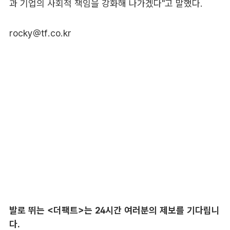
과 기업의 사회적 책임을 강화해 나가겠다"고 말했다.
rocky@tf.co.kr
발로 뛰는 <더팩트>는 24시간 여러분의 제보를 기다립니
다.