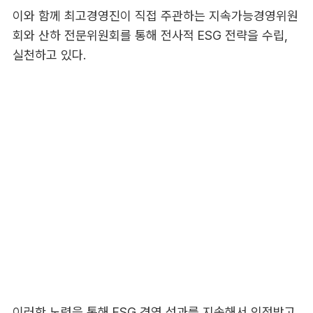
이와 함께 최고경영진이 직접 주관하는 지속가능경영위원
회와 산하 전문위원회를 통해 전사적 ESG 전략을 수립,
실천하고 있다.
이러한 노력을 통해 ESG 경영 성과를 지속해서 인정받고