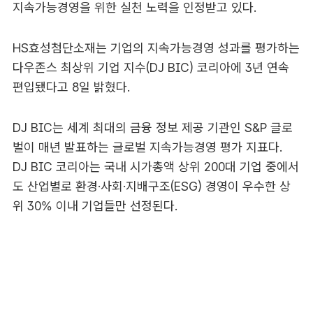
지속가능경영을 위한 실천 노력을 인정받고 있다.
HS효성첨단소재는 기업의 지속가능경영 성과를 평가하는
다우존스 최상위 기업 지수(DJ BIC) 코리아에 3년 연속
편입됐다고 8일 밝혔다.
DJ BIC는 세계 최대의 금융 정보 제공 기관인 S&P 글로
벌이 매년 발표하는 글로벌 지속가능경영 평가 지표다.
DJ BIC 코리아는 국내 시가총액 상위 200대 기업 중에서
도 산업별로 환경·사회·지배구조(ESG) 경영이 우수한 상
위 30% 이내 기업들만 선정된다.