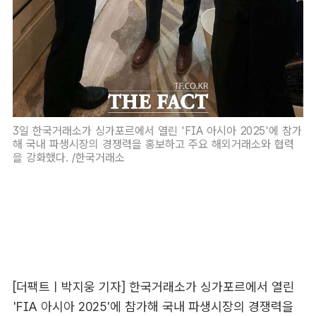
3일 한국거래소가 싱가포르에서 열린 'FIA 아시아 2025'에 참가
해 국내 파생시장의 경쟁력을 홍보하고 주요 해외거래소와 협력
을 강화했다. /한국거래소
[더팩트ㅣ박지웅 기자] 한국거래소가 싱가포르에서 열린
'FIA 아시아 2025'에 참가해 국내 파생시장의 경쟁력을