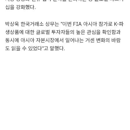
십을 강화했다.
박상욱 한국거래소 상무는 "이번 FIA 아시아 참가로 K-파
생상품에 대한 글로벌 투자자들의 높은 관심을 확인함과
동시에 아시아 자본시장에서 일어나는 거센 변화의 바람
도 읽을 수 있었다"고 말했다.