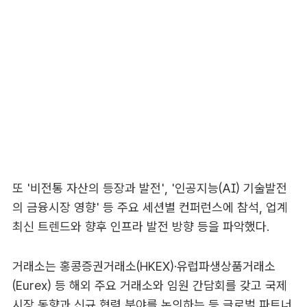
또 '비전통 자산의 등장과 발전', '인공지능(AI) 기술발전
의 금융시장 영향' 등 주요 세션별 컨퍼런스에 참석, 업계
최신 트렌드와 향후 인프라 발전 방향 등을 파악했다.
거래소는 홍콩증권거래소(HKEX)·유럽파생상품거래소
(Eurex) 등 해외 주요 거래소와 임원 간담회를 갖고 국제
시장 동향과 신규 협력 분야를 논의하는 등 글로벌 파트너