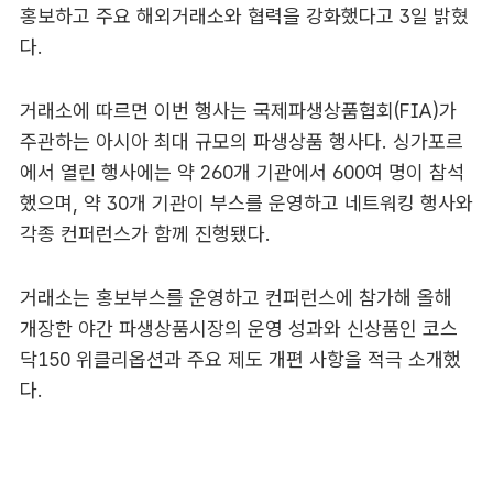
홍보하고 주요 해외거래소와 협력을 강화했다고 3일 밝혔
다.
거래소에 따르면 이번 행사는 국제파생상품협회(FIA)가
주관하는 아시아 최대 규모의 파생상품 행사다. 싱가포르
에서 열린 행사에는 약 260개 기관에서 600여 명이 참석
했으며, 약 30개 기관이 부스를 운영하고 네트워킹 행사와
각종 컨퍼런스가 함께 진행됐다.
거래소는 홍보부스를 운영하고 컨퍼런스에 참가해 올해
개장한 야간 파생상품시장의 운영 성과와 신상품인 코스
닥150 위클리옵션과 주요 제도 개편 사항을 적극 소개했
다.