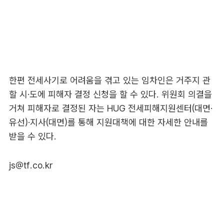
한편 전세사기로 어려움을 겪고 있는 임차인은 거주지 관
할 시·도에 피해자 결정 신청을 할 수 있다. 위원회 의결을
거쳐 피해자로 결정된 자는 HUG 전세피해지원센터(대면·
유선)·지사(대면)를 통해 지원대책에 대한 자세한 안내를
받을 수 있다.
js@tf.co.kr