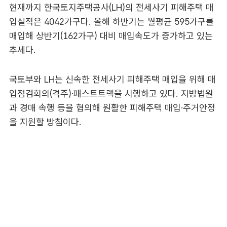
현재까지 한국토지주택공사(LH)의 전세사기 피해주택 매
입실적은 4042가구다. 올해 하반기는 월평균 595가구를
매입해 상반기(162가구) 대비 매입속도가 증가하고 있는
추세다.
국토부와 LH는 신속한 전세사기 피해주택 매입을 위해 매
입점검회의(격주)·패스트트랙을 시행하고 있다. 지방법원
과 경매 속행 등을 협의해 원활한 피해주택 매입·주거안정
을 지원할 방침이다.