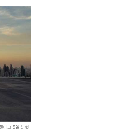
됐다고 5일 밝혔