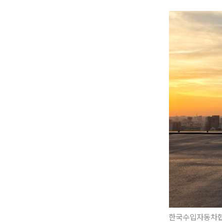
한국수입자동차협회