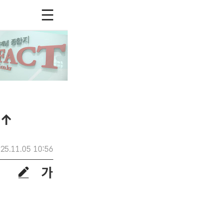
%↑
25.11.05 10:56