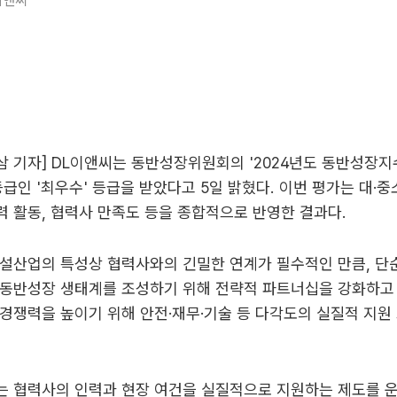
이앤씨
 기자] DL이앤씨는 동반성장위원회의 '2024년도 동반성장지수
등급인 '최우수' 등급을 받았다고 5일 밝혔다. 이번 평가는 대·
 활동, 협력사 만족도 등을 종합적으로 반영한 결과다.
설산업의 특성상 협력사와의 긴밀한 연계가 필수적인 만큼, 단
동반성장 생태계를 조성하기 위해 전략적 파트너십을 강화하고 
경쟁력을 높이기 위해 안전·재무·기술 등 다각도의 실질적 지원
는 협력사의 인력과 현장 여건을 실질적으로 지원하는 제도를 운