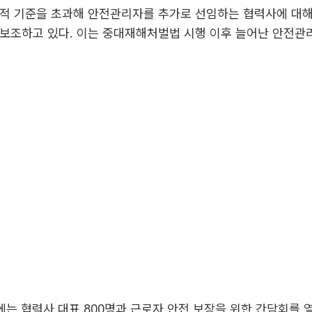
법적 기준을 초과해 안전관리자를 추가로 선임하는 협력사에 대
보조하고 있다. 이는 중대재해처벌법 시행 이후 늘어난 안전관
에는 협력사 대표 800명과 근로자 안전 보장을 위한 간담회를 