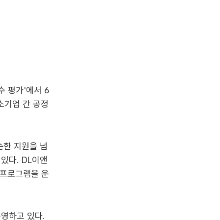
 평가'에서 6
중소기업 간 공정
순한 지원을 넘
있다. DL이앤
 프로그램을 운
영하고 있다.