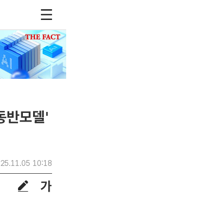
동반모델'
25.11.05 10:18