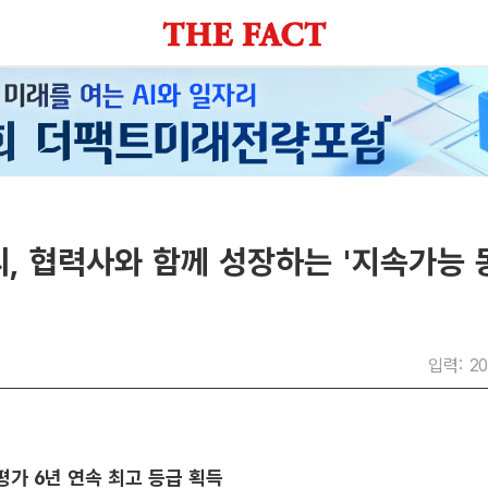
, 협력사와 함께 성장하는 '지속가능 
입력: 20
가 6년 연속 최고 등급 획득