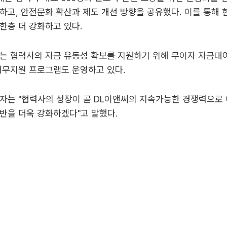
하고, 안전문화 확산과 제도 개선 방향을 공유했다. 이를 통해 
한층 더 강화하고 있다.
는 협력사의 자금 유동성 확보를 지원하기 위해 무이자 자금대
재무지원 프로그램도 운영하고 있다.
자는 "협력사의 성장이 곧 DL이앤씨의 지속가능한 경쟁력으로 
반을 더욱 강화하겠다"고 말했다.