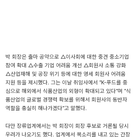
박 회장은 출마 공약으로 △이사회에 대한 중견 중소기업
참여 확대 △수출 기업 어려움 개선 △회원사 소통 강화
△산업재해 및 공장 위기 등에 대한 영세 회원사 어려움
지원 등을 제시했다. 그는 이날 취임사에서 "K-푸드를 중
심으로 해외에서 식품산업의 외형이 확대되고 있다"며 "식
품산업의 글로벌 경쟁력 확보를 위해서 회원사의 동반자
역할을 충실히 해나가겠다"고 말했다.
다만 장류업계에서는 박 회장이 회장 후보로 거론될 당시
우려가 나오기도 했다. 업계에서 목소리를 내고 있는 간장