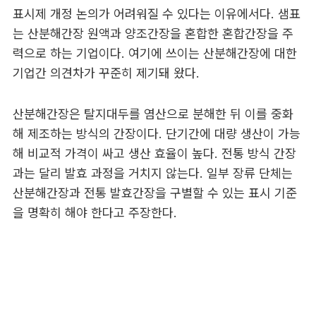
표시제 개정 논의가 어려워질 수 있다는 이유에서다. 샘표
는 산분해간장 원액과 양조간장을 혼합한 혼합간장을 주
력으로 하는 기업이다. 여기에 쓰이는 산분해간장에 대한
기업간 의견차가 꾸준히 제기돼 왔다.
산분해간장은 탈지대두를 염산으로 분해한 뒤 이를 중화
해 제조하는 방식의 간장이다. 단기간에 대량 생산이 가능
해 비교적 가격이 싸고 생산 효율이 높다. 전통 방식 간장
과는 달리 발효 과정을 거치지 않는다. 일부 장류 단체는
산분해간장과 전통 발효간장을 구별할 수 있는 표시 기준
을 명확히 해야 한다고 주장한다.