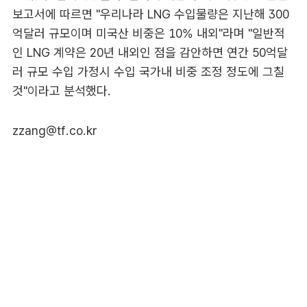
보고서에 따르면 "우리나라 LNG 수입물량은 지난해 300
억달러 규모이며 미국산 비중은 10% 내외"라며 "일반적
인 LNG 계약은 20년 내외인 점을 감안하면 연간 50억달
러 규모 수입 가정시 수입 국가내 비중 조정 정도에 그칠
것"이라고 분석했다.
zzang@tf.co.kr