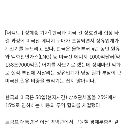
[더팩트ㅣ장혜승 기자] 한국과 미국 간 상호관세 협상 타
결 과정에 미국산 에너지 구매가 포함되면서 정유업계가
계산기를 두드리고 있다. 한국은 올해부터 4년 동안 원유
와 액화천연가스(LNG) 등 미국산 에너지 1000억달러(약
138조9000억원) 어치를 사오기로 했는데 정제마진 악화
로 실적 부진에 시달리는 정유업계가 당장 원가 부담이 큰
미국산 원유 비중을 늘리기는 쉽지 않아서다.
한국과 미국은 30일(현지시간) 상호관세율을 25%에서
15%로 인하하는 내용의 무역 합의를 체결했다.
트럼프 대통령은 이날 백악관에서 구윤철 경제부총리 겸