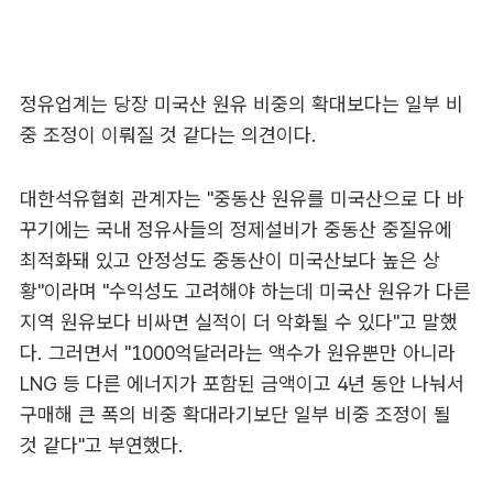
정유업계는 당장 미국산 원유 비중의 확대보다는 일부 비
중 조정이 이뤄질 것 같다는 의견이다.
대한석유협회 관계자는 "중동산 원유를 미국산으로 다 바
꾸기에는 국내 정유사들의 정제설비가 중동산 중질유에
최적화돼 있고 안정성도 중동산이 미국산보다 높은 상
황"이라며 "수익성도 고려해야 하는데 미국산 원유가 다른
지역 원유보다 비싸면 실적이 더 악화될 수 있다"고 말했
다. 그러면서 "1000억달러라는 액수가 원유뿐만 아니라
LNG 등 다른 에너지가 포함된 금액이고 4년 동안 나눠서
구매해 큰 폭의 비중 확대라기보단 일부 비중 조정이 될
것 같다"고 부연했다.