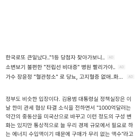
정부도 비슷한 입장이다. 김용범 대통령실 정책실장은 이
날 한미 관세 협상 타결 소식을 전하면서 "1000억달러는
약간의 중동산을 미국산으로 바꾸고 이런 정도의 구성 변
화는 있지만 통상적으로 늘 우리 경제 규모에서 필요로 하
는 에너지 수입액이기 때문에 구매가 무리 없는 액수"라고