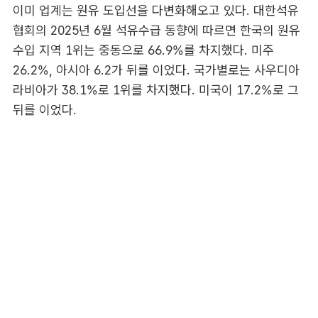
이미 업계는 원유 도입선을 다변화해오고 있다. 대한석유
협회의 2025년 6월 석유수급 동향에 따르면 한국의 원유
수입 지역 1위는 중동으로 66.9%를 차지했다. 미주
26.2%, 아시아 6.2가 뒤를 이었다. 국가별로는 사우디아
라비아가 38.1%로 1위를 차지했다. 미국이 17.2%로 그
뒤를 이었다.