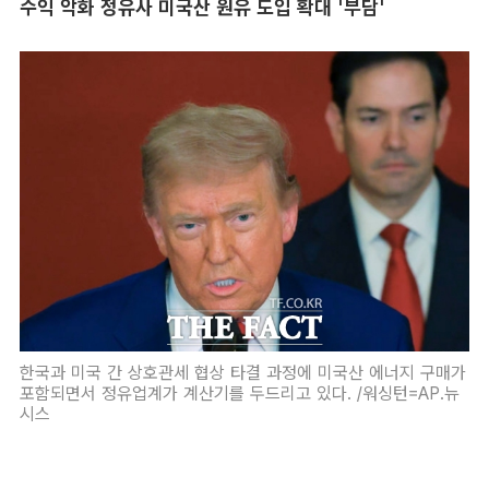
수익 악화 정유사 미국산 원유 도입 확대 '부담'
한국과 미국 간 상호관세 협상 타결 과정에 미국산 에너지 구매가
포함되면서 정유업계가 계산기를 두드리고 있다. /워싱턴=AP.뉴
시스