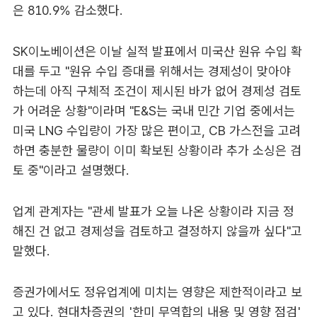
은 810.9% 감소했다.
SK이노베이션은 이날 실적 발표에서 미국산 원유 수입 확
대를 두고 "원유 수입 증대를 위해서는 경제성이 맞아야
하는데 아직 구체적 조건이 제시된 바가 없어 경제성 검토
가 어려운 상황"이라며 "E&S는 국내 민간 기업 중에서는
미국 LNG 수입량이 가장 많은 편이고, CB 가스전을 고려
하면 충분한 물량이 이미 확보된 상황이라 추가 소싱은 검
토 중"이라고 설명했다.
업계 관계자는 "관세 발표가 오늘 나온 상황이라 지금 정
해진 건 없고 경제성을 검토하고 결정하지 않을까 싶다"고
말했다.
증권가에서도 정유업계에 미치는 영향은 제한적이라고 보
고 있다. 현대차증권의 '한미 무역합의 내용 및 영향 점검'