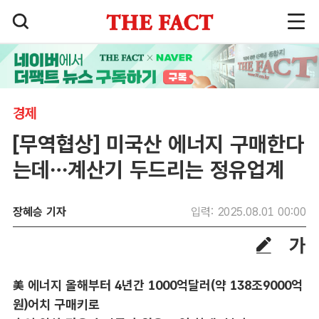
경제
[무역협상] 미국산 에너지 구매한다
는데…계산기 두드리는 정유업계
장혜승 기자
입력: 2025.08.01 00:00
美 에너지 올해부터 4년간 1000억달러(약 138조9000억
원)어치 구매키로