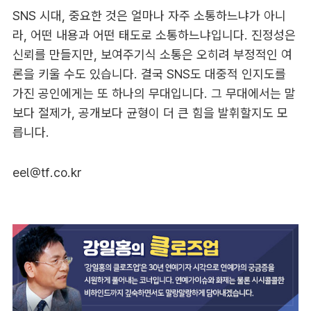
SNS 시대, 중요한 것은 얼마나 자주 소통하느냐가 아니
라, 어떤 내용과 어떤 태도로 소통하느냐입니다. 진정성은
신뢰를 만들지만, 보여주기식 소통은 오히려 부정적인 여
론을 키울 수도 있습니다. 결국 SNS도 대중적 인지도를
가진 공인에게는 또 하나의 무대입니다. 그 무대에서는 말
보다 절제가, 공개보다 균형이 더 큰 힘을 발휘할지도 모
릅니다.
eel@tf.co.kr