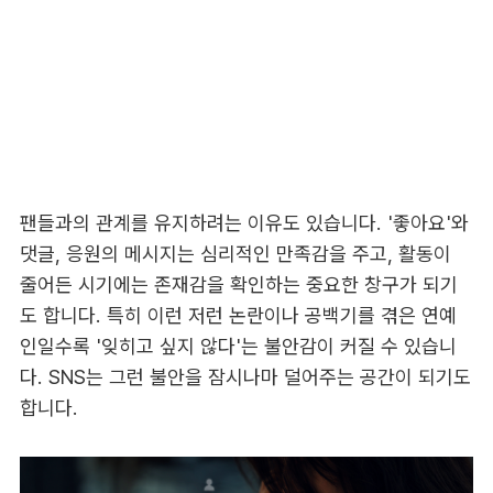
팬들과의 관계를 유지하려는 이유도 있습니다. '좋아요'와
댓글, 응원의 메시지는 심리적인 만족감을 주고, 활동이
줄어든 시기에는 존재감을 확인하는 중요한 창구가 되기
도 합니다. 특히 이런 저런 논란이나 공백기를 겪은 연예
인일수록 '잊히고 싶지 않다'는 불안감이 커질 수 있습니
다. SNS는 그런 불안을 잠시나마 덜어주는 공간이 되기도
합니다.