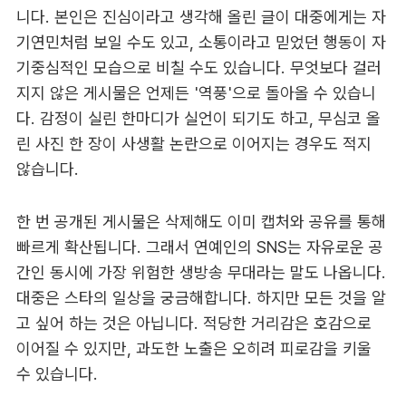
니다. 본인은 진심이라고 생각해 올린 글이 대중에게는 자
기연민처럼 보일 수도 있고, 소통이라고 믿었던 행동이 자
기중심적인 모습으로 비칠 수도 있습니다. 무엇보다 걸러
지지 않은 게시물은 언제든 '역풍'으로 돌아올 수 있습니
다. 감정이 실린 한마디가 실언이 되기도 하고, 무심코 올
린 사진 한 장이 사생활 논란으로 이어지는 경우도 적지
않습니다.
한 번 공개된 게시물은 삭제해도 이미 캡처와 공유를 통해
빠르게 확산됩니다. 그래서 연예인의 SNS는 자유로운 공
간인 동시에 가장 위험한 생방송 무대라는 말도 나옵니다.
대중은 스타의 일상을 궁금해합니다. 하지만 모든 것을 알
고 싶어 하는 것은 아닙니다. 적당한 거리감은 호감으로
이어질 수 있지만, 과도한 노출은 오히려 피로감을 키울
수 있습니다.