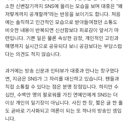
소한 신변잡기까지 SNS에 올리는 모습을 보며 대중은 "왜
저렇게까지 공개할까"라는 반응을 보이기도 합니다. 처음
에는 솔직하고 인간적인 모습으로 받아들여졌던 소통도
비슷한 내용이 반복되면 신선함보다 피로감이 앞서기 마
련입니다. 기쁜 일은 물론 속상한 감정, 개인적인 고민과
해명까지 실시간으로 공유되다 보니 공감보다는 부담스럽
다는 의견도 적지 않습니다.
과거에는 방송 신문과 인터뷰가 대중과 만나는 창구였다
면, 지금은 SNS가 그 자리를 대신하고 있습니다. 팬들과
직접 소통할 수 있다는 점은 분명 장점입니다. 하지만 수
십만, 수백만 명의 팔로워를 가진 연예인에게 SNS는 더
이상 개인의 일기장이 아닙니다. 사진 한 장, 짧은 글 한 줄
도 곧바로 기사화되고 여론이 되는 또 하나의 방송인 셈입
니다.