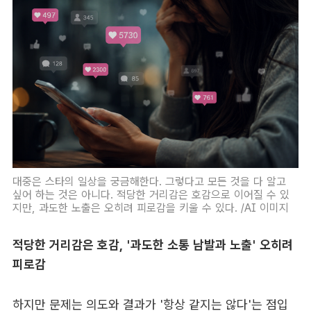
대중은 스타의 일상을 궁금해한다. 그렇다고 모든 것을 다 알고
싶어 하는 것은 아니다. 적당한 거리감은 호감으로 이어질 수 있
지만, 과도한 노출은 오히려 피로감을 키울 수 있다. /AI 이미지
적당한 거리감은 호감, '과도한 소통 남발과 노출' 오히려
피로감
하지만 문제는 의도와 결과가 '항상 같지는 않다'는 점입