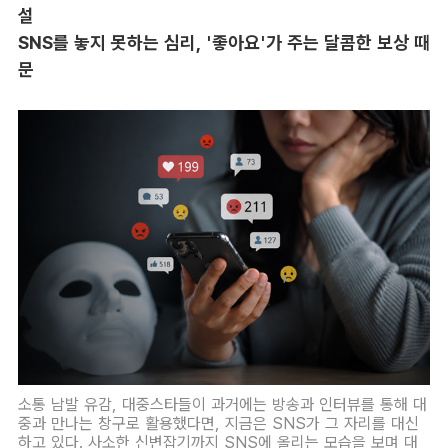
설
SNS를 놓지 못하는 심리, '좋아요'가 주는 달콤한 보상 때
문
소통 남발 유감, 대중스타들이 과거에는 방송과 인터뷰를 통해 대
중과 만나는 창구로 활용했다면, 지금은 SNS가 그 자리를 대신
하고 있다. 사소한 신변잡기까지 SNS에 올리는 모습을 보며 대