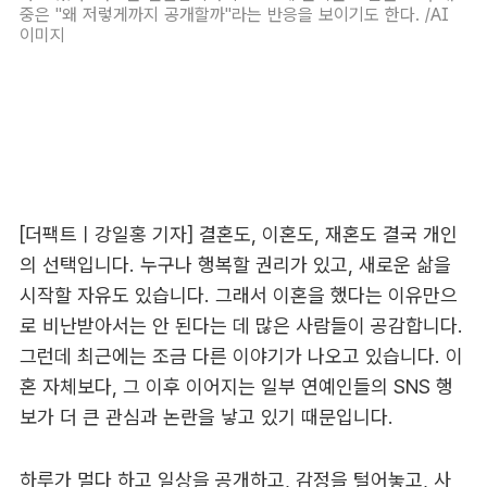
중은 "왜 저렇게까지 공개할까"라는 반응을 보이기도 한다. /AI
이미지
[더팩트ㅣ강일홍 기자] 결혼도, 이혼도, 재혼도 결국 개인
의 선택입니다. 누구나 행복할 권리가 있고, 새로운 삶을
시작할 자유도 있습니다. 그래서 이혼을 했다는 이유만으
로 비난받아서는 안 된다는 데 많은 사람들이 공감합니다.
그런데 최근에는 조금 다른 이야기가 나오고 있습니다. 이
혼 자체보다, 그 이후 이어지는 일부 연예인들의 SNS 행
보가 더 큰 관심과 논란을 낳고 있기 때문입니다.
하루가 멀다 하고 일상을 공개하고, 감정을 털어놓고, 사