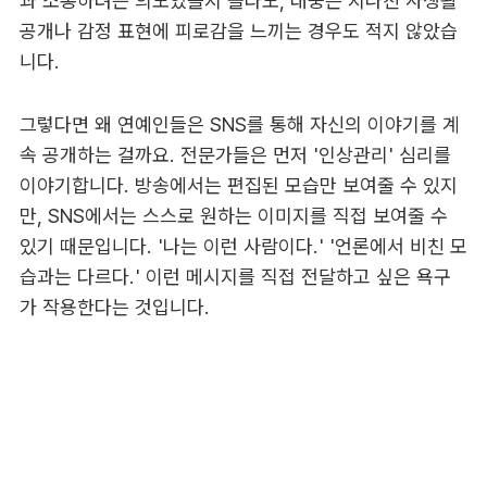
과 소통하려는 의도였을지 몰라도, 대중은 지나친 사생활
공개나 감정 표현에 피로감을 느끼는 경우도 적지 않았습
니다.
그렇다면 왜 연예인들은 SNS를 통해 자신의 이야기를 계
속 공개하는 걸까요. 전문가들은 먼저 '인상관리' 심리를
이야기합니다. 방송에서는 편집된 모습만 보여줄 수 있지
만, SNS에서는 스스로 원하는 이미지를 직접 보여줄 수
있기 때문입니다. '나는 이런 사람이다.' '언론에서 비친 모
습과는 다르다.' 이런 메시지를 직접 전달하고 싶은 욕구
가 작용한다는 것입니다.