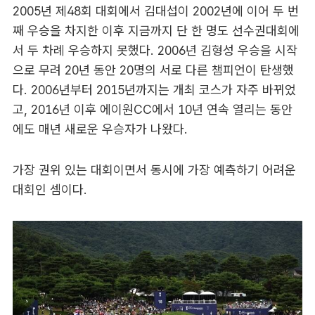
2005년 제48회 대회에서 김대섭이 2002년에 이어 두 번
째 우승을 차지한 이후 지금까지 단 한 명도 선수권대회에
서 두 차례 우승하지 못했다. 2006년 김형성 우승을 시작
으로 무려 20년 동안 20명의 서로 다른 챔피언이 탄생했
다. 2006년부터 2015년까지는 개최 코스가 자주 바뀌었
고, 2016년 이후 에이원CC에서 10년 연속 열리는 동안
에도 매년 새로운 우승자가 나왔다.
가장 권위 있는 대회이면서 동시에 가장 예측하기 어려운
대회인 셈이다.