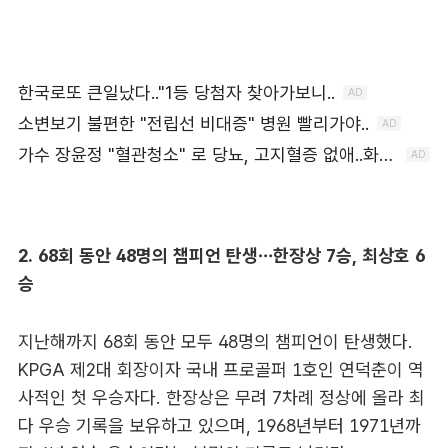
2. 68회 동안 48명의 챔피언 탄생…한장상 7승, 최상호 6
승
지난해까지 68회 동안 모두 48명의 챔피언이 탄생했다.
KPGA 제2대 회장이자 국내 프로골퍼 1호인 연덕춘이 역
사적인 첫 우승자다. 한장상은 무려 7차례 정상에 올라 최
다 우승 기록을 보유하고 있으며, 1968년부터 1971년까