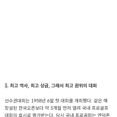
1
. 최고 역사, 최고 상금, 그래서 최고 권위의 대회
선수권대회는 1958년 6월 첫 대회를 개최했다. 같은 해
창설된 한국오픈보다 약 3개월 먼저 열려 국내 프로골프
대회의 효시로 평가받는다. 당시 국내 프로골퍼는 연덕춘,