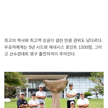
최고의 역사와 최고액 상금이 걸린 만큼 권위도 남다르다.
우승자에게는 5년 시드와 제네시스 포인트 1300점, 그리
고 선수권대회 영구 출전자격이 주어진다.