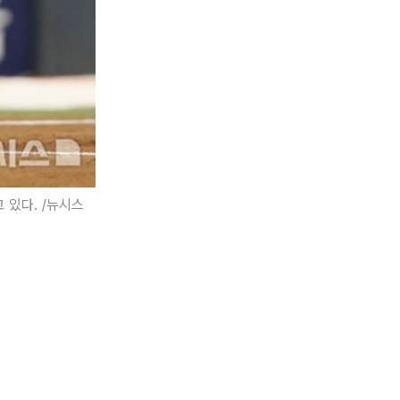
 있다. /뉴시스