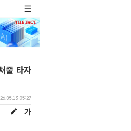
받쳐줄 타자
26.05.13 05:27