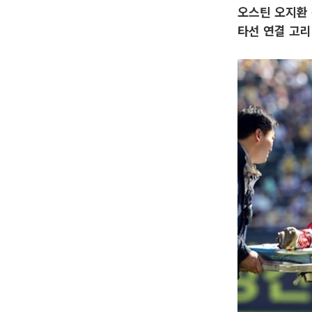
오스틴 오지환 
타선 연결 고리