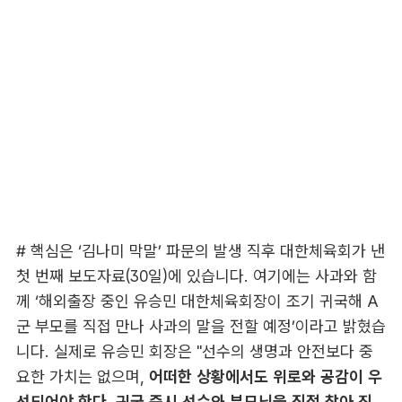
# 핵심은 ‘김나미 막말’ 파문의 발생 직후 대한체육회가 낸
첫 번째 보도자료(30일)에 있습니다. 여기에는 사과와 함
께 ‘해외출장 중인 유승민 대한체육회장이 조기 귀국해 A
군 부모를 직접 만나 사과의 말을 전할 예정’이라고 밝혔습
니다. 실제로 유승민 회장은 "선수의 생명과 안전보다 중
요한 가치는 없으며,
어떠한 상황에서도 위로와 공감이 우
선되어야 한다. 귀국 즉시 선수와 부모님을 직접 찾아 진