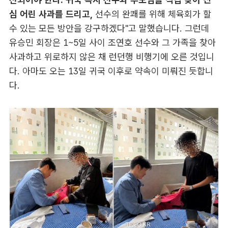
심 어린 사과를 드리고,
선수의 완쾌를 위해 체육회가 할
수 있는 모든 방안을 강구하겠다"고 말했습니다. 그런데
유승민 회장은 1~5일 사이 조연호 선수와 그 가족을 찾아
사과하고 위로하지 않은 채 런던행 비행기에 오른 것입니
다. 아마도 오는 13일 귀국 이후로 약속이 미뤄진 듯합니
다.