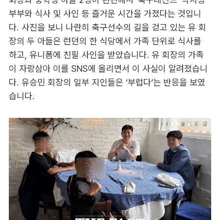
부부와 식사 및 사인 등 즐거운 시간을 가졌다는 것입니
다. 사진을 보니 나란히 축구선수의 길을 걷고 있는 유 회
장의 두 아들은 런던의 한 식당에서 가족 단위로 식사를
하고, 유니폼에 친필 사인을 받았습니다. 유 회장의 가족
이 자랑삼아 이를 SNS에 올리면서 이 사실이 알려졌습니
다. 유승민 회장의 일부 지인들은 ‘부럽다’는 반응을 보였
습니다.