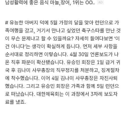
# 유능한 아버지 덕에 5월 가정의 달을 맞아 런던으로 가
족여행을 갔고, 거기서 만나고 싶었던 축구스타를 만난 것
이 무슨 문제냐고 할 수 있을까요? 자세히 들여다보면 ‘이
건 아니다’는 생각이 확실하게 듭니다. 먼저 세부 사항을
순서대로 정리하면 이렇습니다. 4월 30일 언론보도가 나
온 직후 파문이 확산됐습니다. 유승민 회장은 1일 급거 귀
국 후 김나미 사무총장의 직무정지를 처분하고, 징계절차
에 착수했습니다. 이어 4일 김나미 사무총장은 자진사퇴
했습니다. 그리고 유승민 회장은 가족과 함께 5일 런던으
로 떠났습니다. 대한체육회는 이 과정에서 3차례 보도자
료를 냈죠.