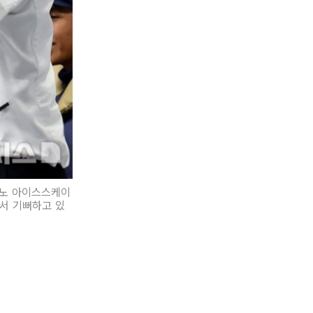
라노 아이스스케이
에서 기뻐하고 있