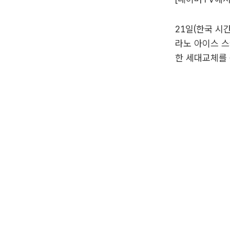
21일(한국 시
라노 아이스 스
한 세대교체를