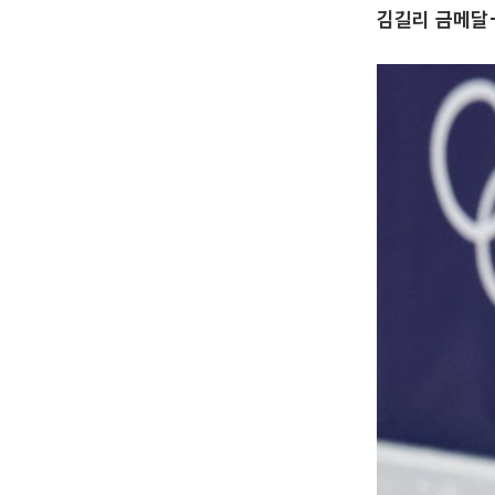
김길리 금메달