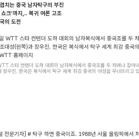
 겹치는 중국 남자탁구의 부진
쇼크’까지,.. 복귀 여론 고조
한국의 도전
 WTT 스타 컨텐더 도하 대회의 남자복식에서 중국조를 두 차례나 잡아
과 장우진. 한국은 복식에서 탁구 세계 최강 중국의 아성을 무너뜨리고 있다
병철 전문기자] # 탁구 하면 중국이죠. 1988년 서울 올림픽에서