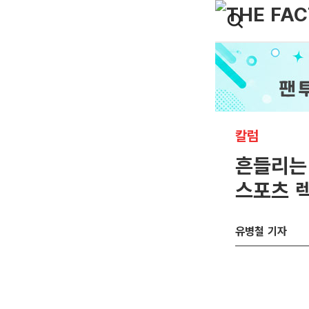
칼럼
흔들리는
스포츠 
유병철 기자