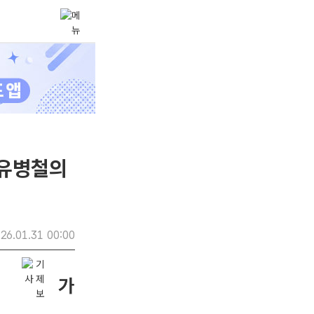
[유병철의
26.01.31 00:00