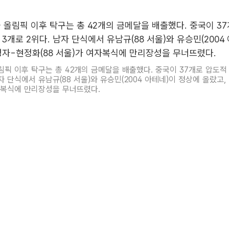
올림픽 이후 탁구는 총 42개의 금메달을 배출했다. 중국이 37개로 압도적
남자 단식에서 유남규(88 서울)와 유승민(2004 아테네)이 정상에 올랐고
여자복식에 만리장성을 무너뜨렸다.