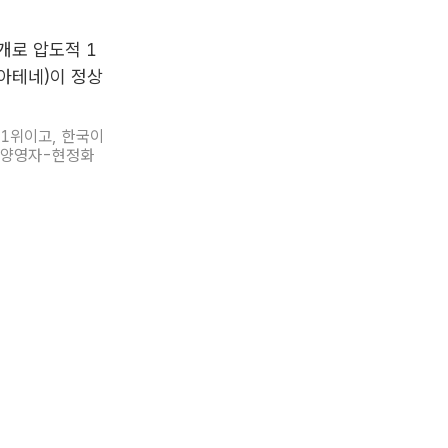
 1위이고, 한국이
, 양영자-현정화