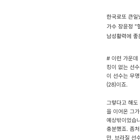
# 이런 가운데
킹이 없는 선수
이 선수는 무명
(28)이죠.
그렇다고 해도 
을 이어온 그가
예상밖이었습니
충분했죠. 좀처
만, 브라질 선