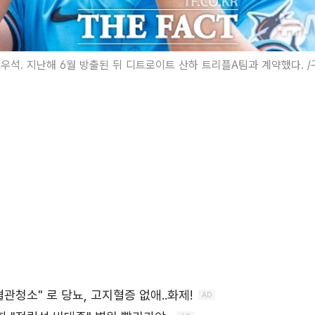
우석. 지난해 6월 방출된 뒤 디트로이트 산하 트리플A팀과 계약했다. 