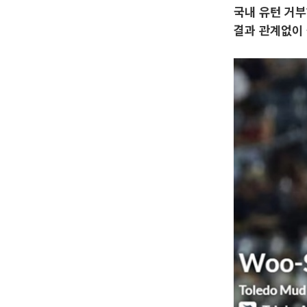
국내 유턴 거부
결과 관계없이 