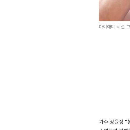
마이애미 시절 고