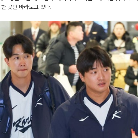
 한 곳만 바라보고 있다.