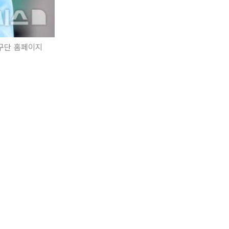
/구단 홈페이지