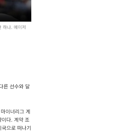
 하나. 메이저
 다른 선수와 달
 마이너리그 계
이다. 계약 조
 미국으로 떠나기