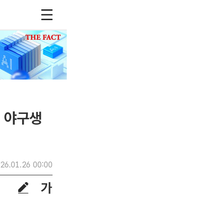
의 야구생
26.01.26 00:00