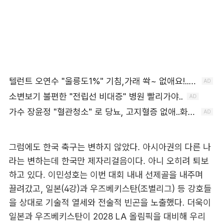
그럼에도 한국 축구는 변하지 않았다. 아시아권의 다른 나
라는 변하는데 한국만 제자리걸음이다. 아니 오히려 퇴보
하고 있다. 이민성호는 이번 대회 내내 선제골을 내주며
끌려갔고, 일본(4강)과 우즈베키스탄(조별리그) 등 강호들
을 상대로 기술적 열세와 전술적 빈곤을 노출했다. 더욱이
일본과 우즈베키스탄이 2028 LA 올림픽을 대비해 우리