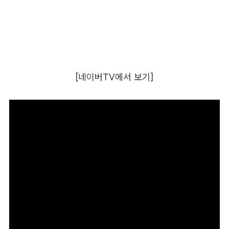
[네이버TV에서 보기]