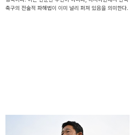
축구의 전술적 파해법이 이미 널리 퍼져 있음을 의미한다.