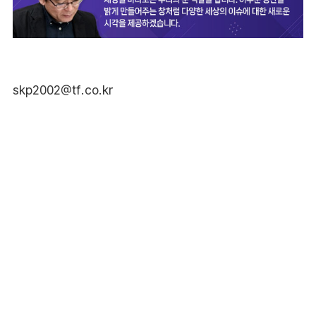
skp2002@tf.co.kr