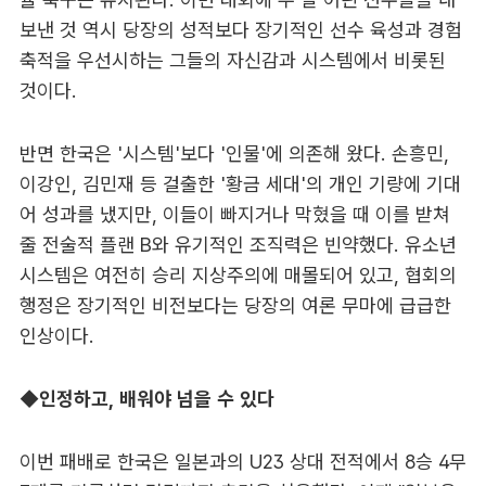
보낸 것 역시 당장의 성적보다 장기적인 선수 육성과 경험
축적을 우선시하는 그들의 자신감과 시스템에서 비롯된
것이다.
반면 한국은 '시스템'보다 '인물'에 의존해 왔다. 손흥민,
이강인, 김민재 등 걸출한 '황금 세대'의 개인 기량에 기대
어 성과를 냈지만, 이들이 빠지거나 막혔을 때 이를 받쳐
줄 전술적 플랜 B와 유기적인 조직력은 빈약했다. 유소년
시스템은 여전히 승리 지상주의에 매몰되어 있고, 협회의
행정은 장기적인 비전보다는 당장의 여론 무마에 급급한
인상이다.
◆
인정하고, 배워야 넘을 수 있다
이번 패배로 한국은 일본과의 U23 상대 전적에서 8승 4무