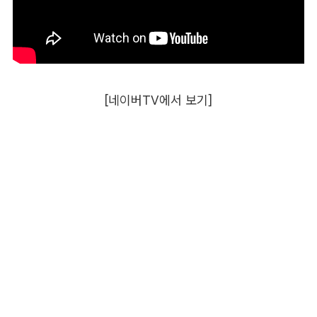
[네이버TV에서 보기]