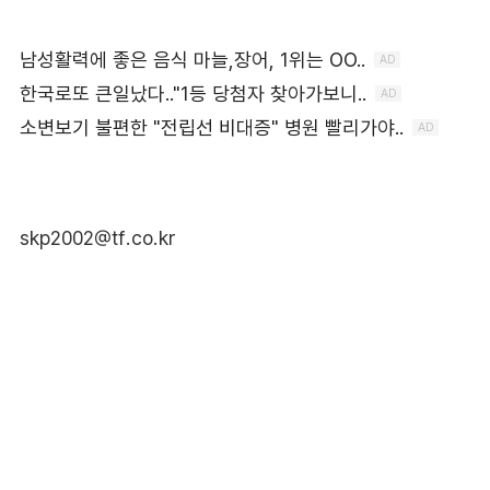
skp2002@tf.co.kr