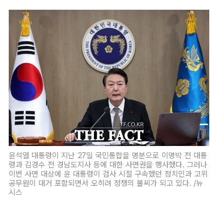
윤석열 대통령이 지난 27일 국민통합을 명분으로 이명박 전 대통
령과 김경수 전 경남도지사 등에 대한 사면권을 행사했다. 그러나
이번 사면 대상에 윤 대통령이 검사 시절 구속했던 정치인과 고위
공무원이 대거 포함되면서 오히려 정쟁의 불씨가 되고 있다. /뉴
시스