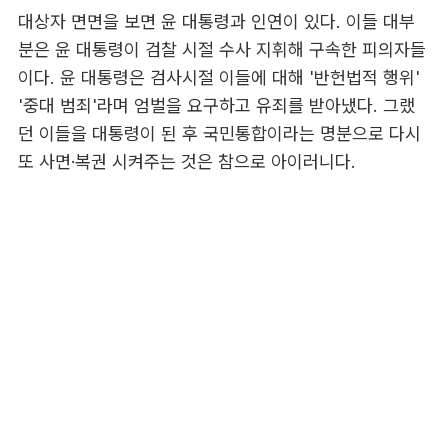
대상자 면면을 보면 윤 대통령과 인연이 있다. 이들 대부
분은 윤 대통령이 검찰 시절 수사 지휘해 구속한 피의자들
이다. 윤 대통령은 검사시절 이들에 대해 '반헌법적 행위'
'중대 범죄'라며 엄벌을 요구하고 유죄를 받아냈다. 그랬
던 이들을 대통령이 된 후 국민통합이라는 명분으로 다시
또 사면·복권 시켜주는 것은 참으로 아이러니다.