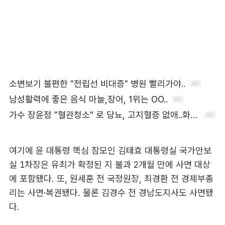
여기에 윤 대통령 핵심 참모인 김태효 대통령실 국가안보
실 1차장은 유죄가 확정된 지 불과 2개월 만에 사면 대상
에 포함됐다. 또, 원세훈 전 국정원장, 최경환 전 경제부총
리는 사면·복권됐다. 물론 김경수 전 경남도지사도 사면됐
다.