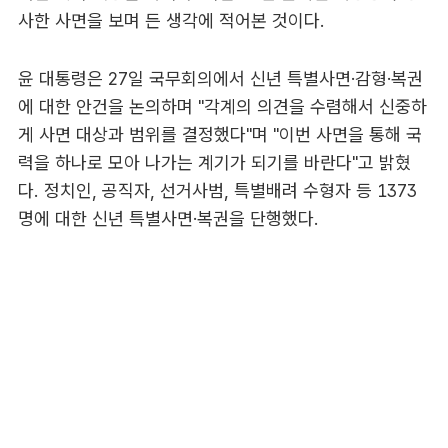
사한 사면을 보며 든 생각에 적어본 것이다.
윤 대통령은 27일 국무회의에서 신년 특별사면·감형·복권
에 대한 안건을 논의하며 "각계의 의견을 수렴해서 신중하
게 사면 대상과 범위를 결정했다"며 "이번 사면을 통해 국
력을 하나로 모아 나가는 계기가 되기를 바란다"고 밝혔
다. 정치인, 공직자, 선거사범, 특별배려 수형자 등 1373
명에 대한 신년 특별사면·복권을 단행했다.