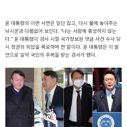
윤 대통령의 이번 사면은 일단 잡고, 다시 물에 놓아주는
낚시꾼과 다름없어 보인다. "나는 사람에 충성하지 않는
다." 윤 대통령이 검사 시절 국가정보원 댓글 사건 수사 당
시 정권의 외압을 폭로하며 한 말이다. 윤 대통령은 이 발
언으로 일약 국민의 주목을 받는 검사가 됐다.