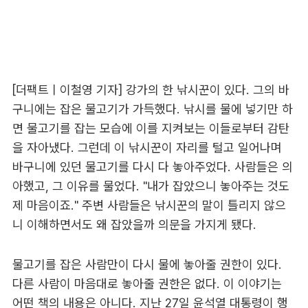
[더팩트ㅣ이철영 기자] 강가의 한 낚시꾼이 있다. 그의 바
구니에는 잡은 물고기가 가득했다. 낚시를 물에 넣기만 하
면 물고기를 잡는 모습에 이를 지켜보는 이들로부터 감탄
을 자아냈다. 그런데 이 낚시꾼이 자리를 털고 일어나며
바구니에 있던 물고기를 다시 다 놓아주었다. 사람들은 의
아했고, 그 이유를 물었다. "내가 잡았으니 놓아주는 것도
제 마음이죠." 주변 사람들은 낚시꾼의 말이 틀리지 않으
니 이해하면서도 왜 잡았을까 의문을 가지게 됐다.
물고기를 잡은 사람만이 다시 물에 놓아줄 권한이 있다.
다른 사람이 마음대로 놓아줄 권한은 없다. 이 이야기는
어떤 책의 내용은 아니다. 지난 27일 윤석열 대통령이 행