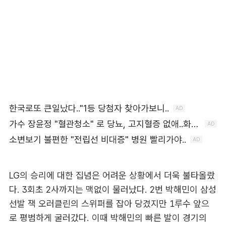
LG의 승리에 대한 집념은 어려운 상황에서 더욱 불타올랐
다. 3회초 2사까지는 맥없이 물러났다. 2번 박해민이 삼성
선발 잭 오러클린의 스위퍼를 잡아 당겼지만 1루수 앞으
로 평범하게 굴러갔다. 이때 박해민의 빠른 발이 경기의