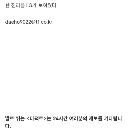
한 진리를 LG가 보여줬다.
daeho9022@tf.co.kr
발로 뛰는 <더팩트>는 24시간 여러분의 제보를 기다립니
다.