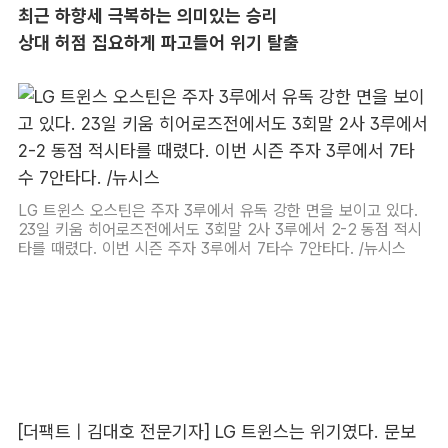
최근 하향세 극복하는 의미있는 승리
상대 허점 집요하게 파고들어 위기 탈출
LG 트윈스 오스틴은 주자 3루에서 유독 강한 면을 보이고 있다.
23일 키움 히어로즈전에서도 3회말 2사 3루에서 2-2 동점 적시
타를 때렸다. 이번 시즌 주자 3루에서 7타수 7안타다. /뉴시스
[더팩트 | 김대호 전문기자] LG 트윈스는 위기였다. 문보