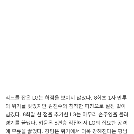
리드를 잡은 LG는 허점을 보이지 않았다. 8회초 1사 만루
의 위기를 맞았지만 김진수의 침착한 피칭으로 실점 없이
넘겼다. 8회말 한 점을 추가한 LG는 마무리 손주영을 올려
경기를 끝냈다. 키움은 6연승 직전에서 LG의 집요한 공격
에 무릎을 꿇었다. 강팀은 위기에서 더욱 강해진다는 평범