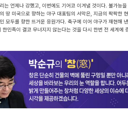
리는 언제나 강했고, 이번에도 기어코 이겨낼 것이다. 불가능을
의 땅 미국으로 향하는 야구 대표팀의 서막은, 지금의 팍팍한 
민 모두를 향한 뜨거운 응원가다. 축구에 이어 야구가 재현해 낸
리 한민족이 결코 무너지지 않는다는 것을 다시 한번 전 세계에 