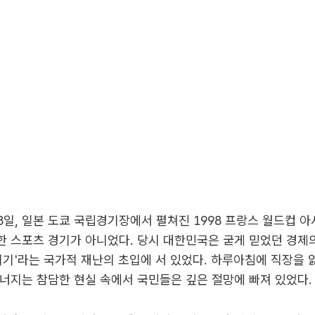
 28일, 일본 도쿄 국립경기장에서 펼쳐진 1998 프랑스 월드컵 
 스포츠 경기가 아니었다. 당시 대한민국은 굳게 믿었던 경제
환위기'라는 국가적 재난의 초입에 서 있었다. 하루아침에 직장을 
너지는 참담한 현실 속에서 국민들은 깊은 절망에 빠져 있었다.